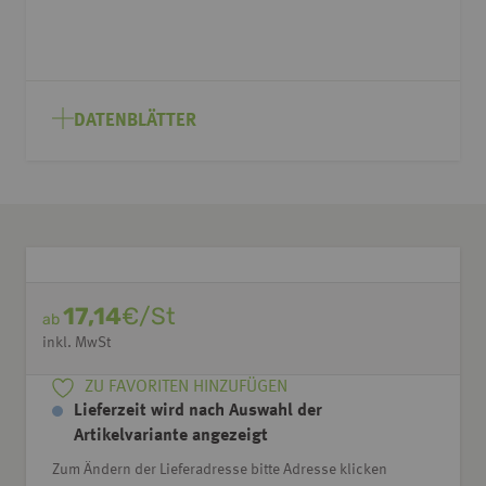
DATENBLÄTTER
17,14
€/St
ab
inkl. MwSt
ZU FAVORITEN HINZUFÜGEN
Lieferzeit wird nach Auswahl der
Artikelvariante angezeigt
Zum Ändern der Lieferadresse bitte Adresse klicken