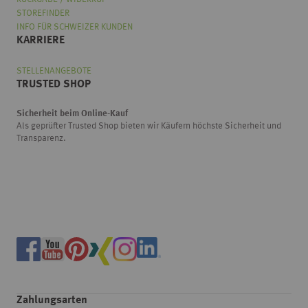
STOREFINDER
INFO FÜR SCHWEIZER KUNDEN
KARRIERE
STELLENANGEBOTE
TRUSTED SHOP
Sicherheit beim Online-Kauf
Als geprüfter Trusted Shop bieten wir Käufern höchste Sicherheit und
Transparenz.
Zahlungsarten