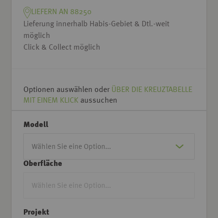
LIEFERN AN 88250
Lieferung innerhalb Habis-Gebiet & Dtl.-weit
möglich
Click & Collect möglich
Optionen auswählen oder
ÜBER DIE KREUZTABELLE
MIT EINEM KLICK
aussuchen
Modell
Oberfläche
Projekt