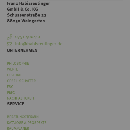
Franz Habisreutinger
GmbH & Co. KG
Schussenstraße 22
88250 Weingarten
0751 4004-0
info@habisreutinger.de
UNTERNEHMEN
PHILOSOPHIE
WERTE
HISTORIE
GESELLSCHAFTER
FSC
PEFC
NACHHALTIGKEIT
SERVICE
BERATUNGSTERMIN
KATALOGE & PROSPEKTE
RAUMPLANER