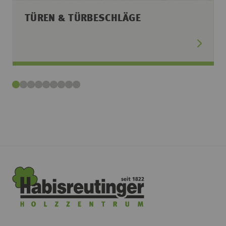
TÜREN & TÜRBESCHLÄGE