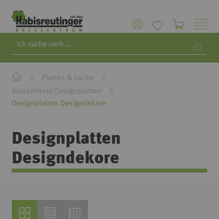
Search
Searc
Platten & Lacke
Wasserfeste Designplatten
Designplatten Designdekore
Designplatten
Designdekore