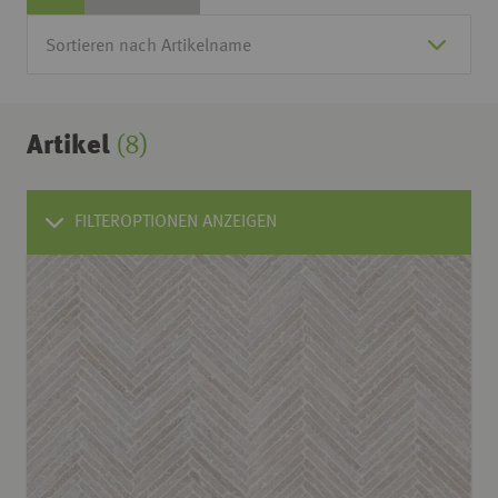
Artikel
(8)
FILTEROPTIONEN ANZEIGEN