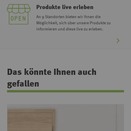
Produkte live erleben
An 9 Standorten bieten wir Ihnen die
Möglichkeit, sich über unsere Produkte zu
informieren und diese live zu erleben.
Das könnte Ihnen auch
gefallen