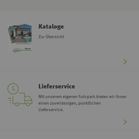
Kataloge
Zur Übersicht
Lieferservice
Mit unserem eigenen Fuhrpark bieten wir Ihnen
einen zuverlässigen, pünktlichen
Lieferservice.