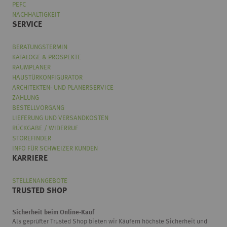
PEFC
NACHHALTIGKEIT
SERVICE
BERATUNGSTERMIN
KATALOGE & PROSPEKTE
RAUMPLANER
HAUSTÜRKONFIGURATOR
ARCHITEKTEN- UND PLANERSERVICE
ZAHLUNG
BESTELLVORGANG
LIEFERUNG UND VERSANDKOSTEN
RÜCKGABE / WIDERRUF
STOREFINDER
INFO FÜR SCHWEIZER KUNDEN
KARRIERE
STELLENANGEBOTE
TRUSTED SHOP
Sicherheit beim Online-Kauf
Als geprüfter Trusted Shop bieten wir Käufern höchste Sicherheit und