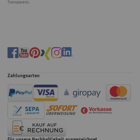
Transparenz.
Zahlungsarten
Für unsere Nachhaltigkeit ausgezeichnet