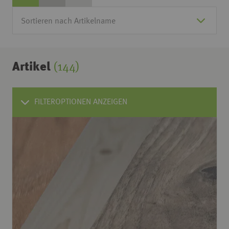
Artikel
(144)
FILTEROPTIONEN ANZEIGEN