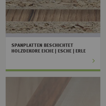
SPANPLATTEN BESCHICHTET
HOLZDEKORE EICHE | ESCHE | ERLE