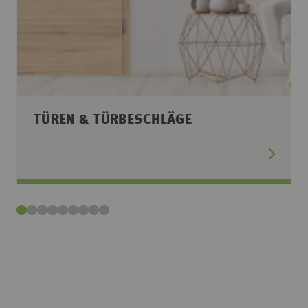
TÜREN & TÜRBESCHLÄGE