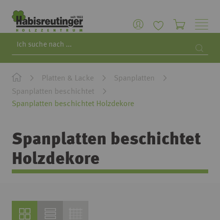
Search
Searc
Platten & Lacke
Spanplatten
Spanplatten beschichtet
Spanplatten beschichtet Holzdekore
Spanplatten beschichtet
Holzdekore