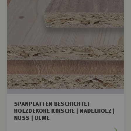
SPANPLATTEN BESCHICHTET
HOLZDEKORE KIRSCHE | NADELHOLZ |
NUSS | ULME