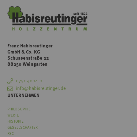
Franz Habisreutinger
GmbH & Co. KG
Schussenstraße 22
88250 Weingarten
0751 4004-0
info@habisreutinger.de
UNTERNEHMEN
PHILOSOPHIE
WERTE
HISTORIE
GESELLSCHAFTER
FSC