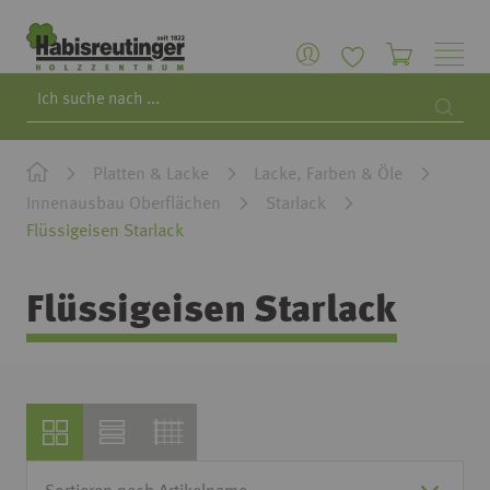
Search
Searc
Platten & Lacke
Lacke, Farben & Öle
Innenausbau Oberflächen
Starlack
Flüssigeisen Starlack
Flüssigeisen Starlack