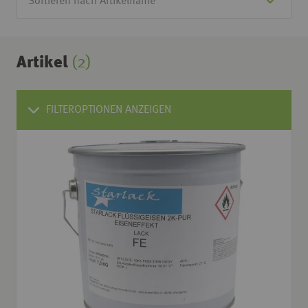
Artikel
(2)
FILTEROPTIONEN ANZEIGEN