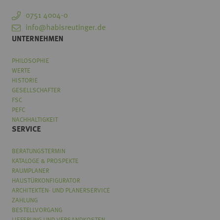
0751 4004-0
info@habisreutinger.de
UNTERNEHMEN
PHILOSOPHIE
WERTE
HISTORIE
GESELLSCHAFTER
FSC
PEFC
NACHHALTIGKEIT
SERVICE
BERATUNGSTERMIN
KATALOGE & PROSPEKTE
RAUMPLANER
HAUSTÜRKONFIGURATOR
ARCHITEKTEN- UND PLANERSERVICE
ZAHLUNG
BESTELLVORGANG