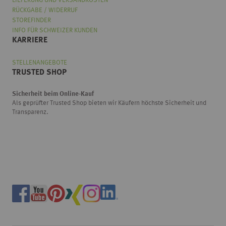
LIEFERUNG UND VERSANDKOSTEN
RÜCKGABE / WIDERRUF
STOREFINDER
INFO FÜR SCHWEIZER KUNDEN
KARRIERE
STELLENANGEBOTE
TRUSTED SHOP
Sicherheit beim Online-Kauf
Als geprüfter Trusted Shop bieten wir Käufern höchste Sicherheit und
Transparenz.