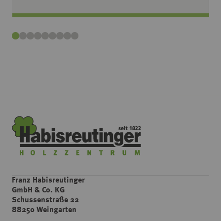
Franz Habisreutinger
GmbH & Co. KG
Schussenstraße 22
88250 Weingarten