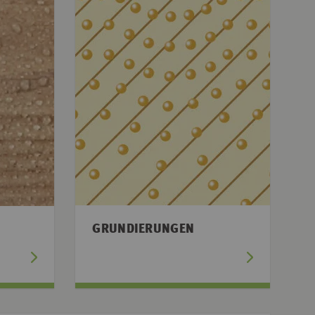
GRUNDIERUNGEN