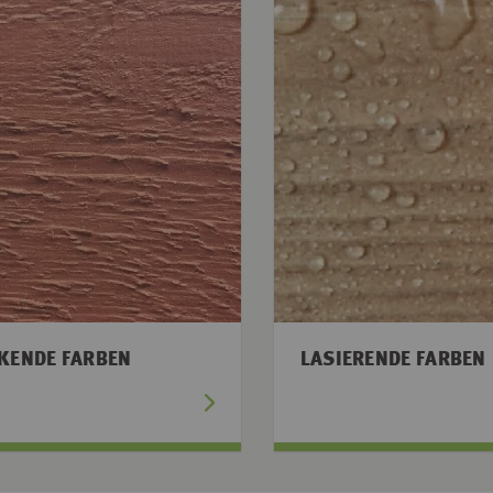
KENDE FARBEN
LASIERENDE FARBEN