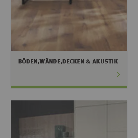
BÖDEN,WÄNDE,DECKEN & AKUSTIK