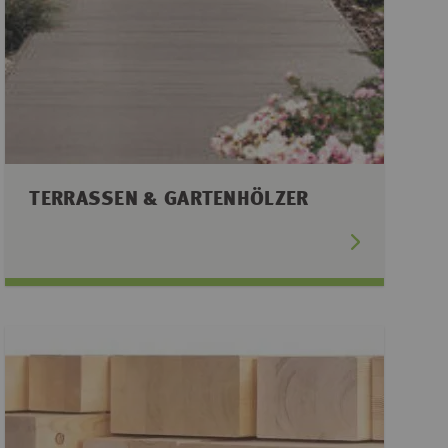
TERRASSEN & GARTENHÖLZER