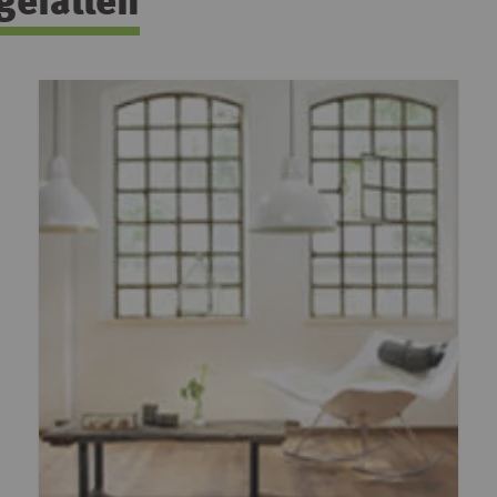
gefallen