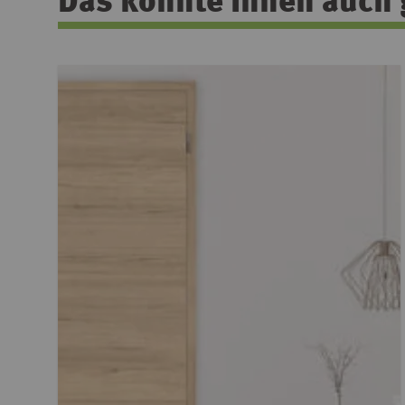
Das könnte Ihnen auch 