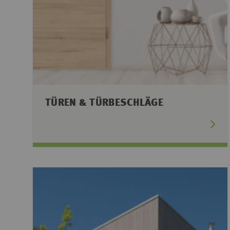
TÜREN & TÜRBESCHLÄGE