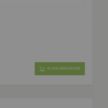
IN DEN WARENKORB