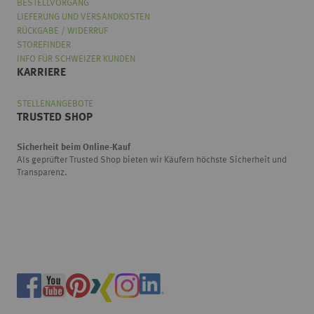
BESTELLVORGANG
LIEFERUNG UND VERSANDKOSTEN
RÜCKGABE / WIDERRUF
STOREFINDER
INFO FÜR SCHWEIZER KUNDEN
KARRIERE
STELLENANGEBOTE
TRUSTED SHOP
Sicherheit beim Online-Kauf
Als geprüfter Trusted Shop bieten wir Käufern höchste Sicherheit und
Transparenz.