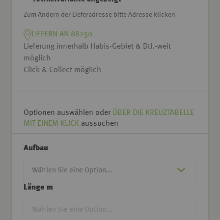
Zum Ändern der Lieferadresse bitte Adresse klicken
LIEFERN AN 88250
Lieferung innerhalb Habis-Gebiet & Dtl.-weit
möglich
Click & Collect möglich
Optionen auswählen oder
ÜBER DIE KREUZTABELLE
MIT EINEM KLICK
aussuchen
Aufbau
Länge m