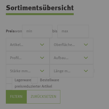
Sortimentsübersicht
von
bis
Preis:
Lagerware
Bestellware
preisreduzierter Artikel
FILTERN
ZURÜCKSETZEN