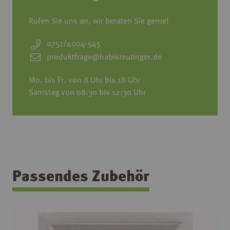
Rufen Sie uns an, wir beraten Sie gerne!
0751/4004-545
produktfrage@habisreutinger.de
Mo. bis Fr. von 8 Uhr bis 18 Uhr
Samstag von 08:30 bis 12:30 Uhr
Passendes Zubehör