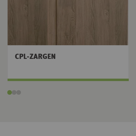
CPL-ZARGEN