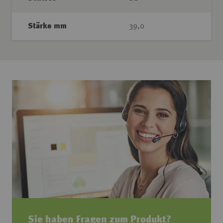
Stärke mm
39,0
Sie haben Fragen zum Produkt?