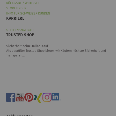
RÜCKGABE / WIDERRUF
STOREFINDER
INFO FÜR SCHWEIZER KUNDEN
KARRIERE
STELLENANGEBOTE
TRUSTED SHOP
Sicherheit beim Online-Kauf
Als geprüfter Trusted Shop bieten wir Käufern höchste Sicherheit und
Transparenz.