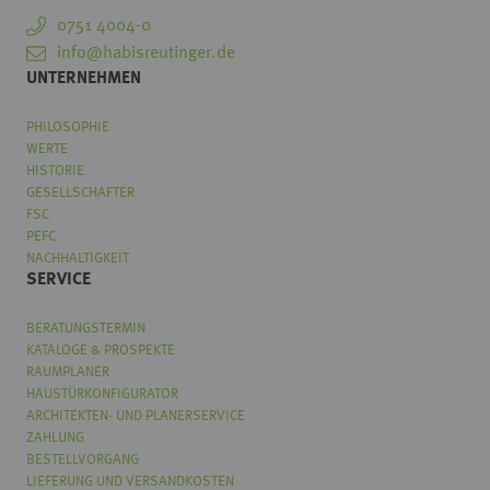
0751 4004-0
info@habisreutinger.de
UNTERNEHMEN
PHILOSOPHIE
WERTE
HISTORIE
GESELLSCHAFTER
FSC
PEFC
NACHHALTIGKEIT
SERVICE
BERATUNGSTERMIN
KATALOGE & PROSPEKTE
RAUMPLANER
HAUSTÜRKONFIGURATOR
ARCHITEKTEN- UND PLANERSERVICE
ZAHLUNG
BESTELLVORGANG
LIEFERUNG UND VERSANDKOSTEN