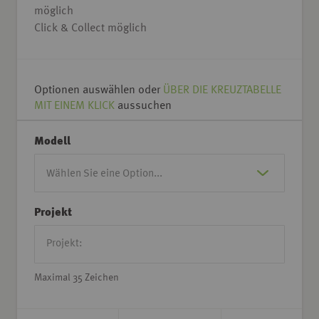
möglich
Click & Collect möglich
Optionen auswählen oder
ÜBER DIE KREUZTABELLE
MIT EINEM KLICK
aussuchen
Modell
Projekt
Maximal 35 Zeichen