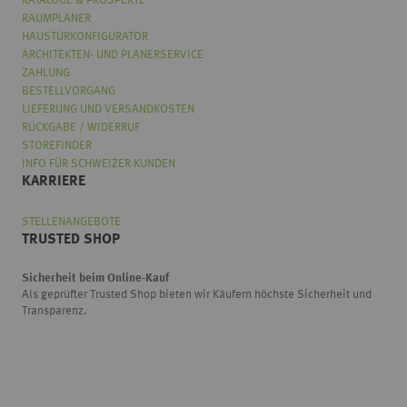
KATALOGE & PROSPEKTE
RAUMPLANER
HAUSTÜRKONFIGURATOR
ARCHITEKTEN- UND PLANERSERVICE
ZAHLUNG
BESTELLVORGANG
LIEFERUNG UND VERSANDKOSTEN
RÜCKGABE / WIDERRUF
STOREFINDER
INFO FÜR SCHWEIZER KUNDEN
KARRIERE
STELLENANGEBOTE
TRUSTED SHOP
Sicherheit beim Online-Kauf
Als geprüfter Trusted Shop bieten wir Käufern höchste Sicherheit und
Transparenz.