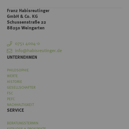
Franz Habisreutinger
GmbH & Co. KG
Schussenstraße 22
88250 Weingarten
0751 4004-0
info@habisreutinger.de
UNTERNEHMEN
PHILOSOPHIE
WERTE
HISTORIE
GESELLSCHAFTER
FSC
PEFC
NACHHALTIGKEIT
SERVICE
BERATUNGSTERMIN