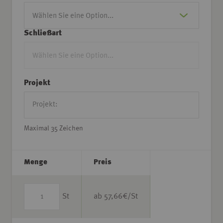
Schließart
Projekt
Maximal 35 Zeichen
Menge
Preis
St
ab
57,66
€/St