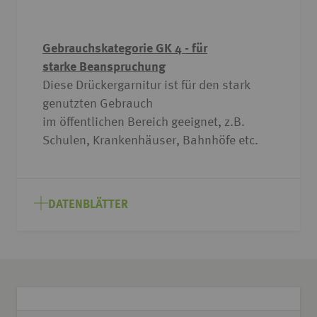
Gebrauchskategorie GK 4 - für
starke Beanspruchung
Diese Drückergarnitur ist für den stark
genutzten Gebrauch
im öffentlichen Bereich geeignet, z.B.
Schulen, Krankenhäuser, Bahnhöfe etc.
DATENBLÄTTER