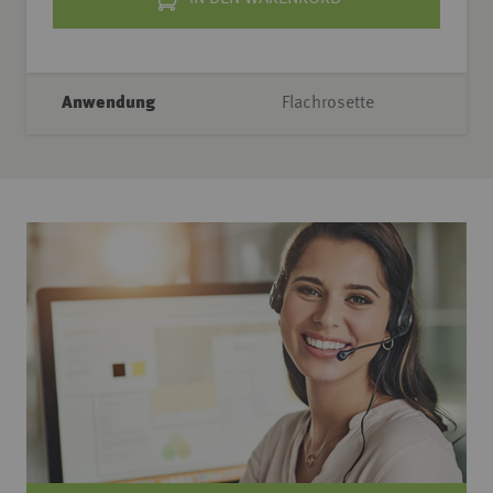
Anwendung
Flachrosette