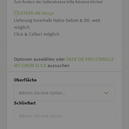
Zum Ändern der Lieferadresse bitte Adresse klicken
LIEFERN AN 88250
Lieferung innerhalb Habis-Gebiet & Dtl.-weit
möglich
Click & Collect möglich
Optionen auswählen oder
ÜBER DIE KREUZTABELLE
MIT EINEM KLICK
aussuchen
Oberfläche
Schließart