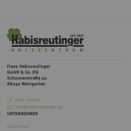
Franz Habisreutinger
GmbH & Co. KG
Schussenstraße 22
88250 Weingarten
0751 4004-0
info@habisreutinger.de
UNTERNEHMEN
PHILOSOPHIE