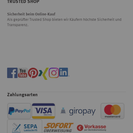
TRUSTED SHOP
Sicherheit beim Online-Kauf
Als geprüfter Trusted Shop bieten wir Käufern höchste Sicherheit und
Transparenz.
Zahlungsarten