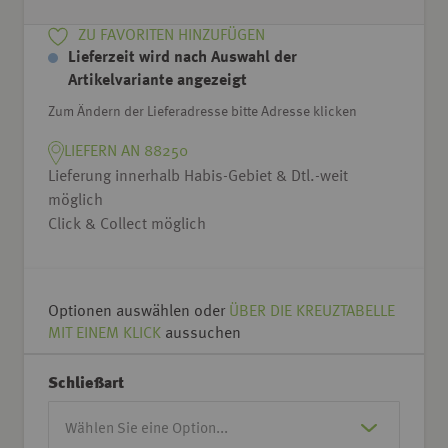
ZU FAVORITEN HINZUFÜGEN
Lieferzeit wird nach Auswahl der
Artikelvariante angezeigt
Zum Ändern der Lieferadresse bitte Adresse klicken
LIEFERN AN 88250
Lieferung innerhalb Habis-Gebiet & Dtl.-weit
möglich
Click & Collect möglich
Optionen auswählen oder
ÜBER DIE KREUZTABELLE
MIT EINEM KLICK
aussuchen
Schließart