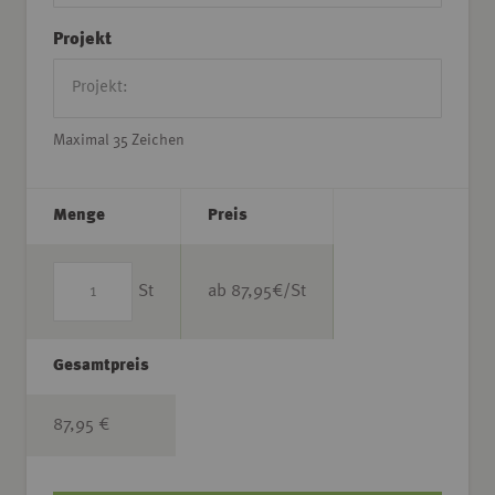
Projekt
Maximal 35 Zeichen
Menge
Preis
St
ab
87,95
€/St
Gesamtpreis
87,95 €