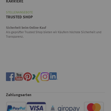
KARRIERE
STELLENANGEBOTE
TRUSTED SHOP
Sicherheit beim Online-Kauf
Als geprüfter Trusted Shop bieten wir Käufern höchste Sicherheit und
Transparenz.
Zahlungsarten