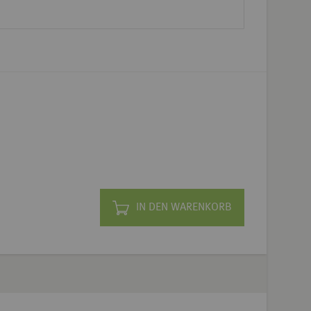
IN DEN WARENKORB