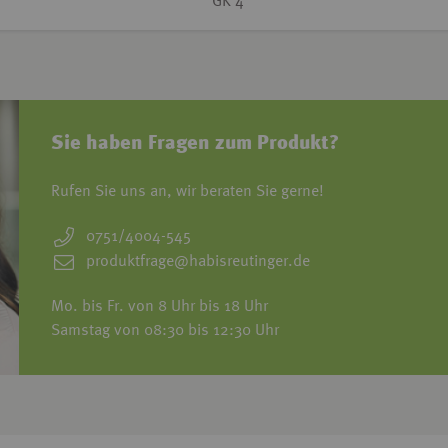
GK 4
Sie haben Fragen zum Produkt?
Rufen Sie uns an, wir beraten Sie gerne!
0751/4004-545
produktfrage@habisreutinger.de
Mo. bis Fr. von 8 Uhr bis 18 Uhr
Samstag von 08:30 bis 12:30 Uhr