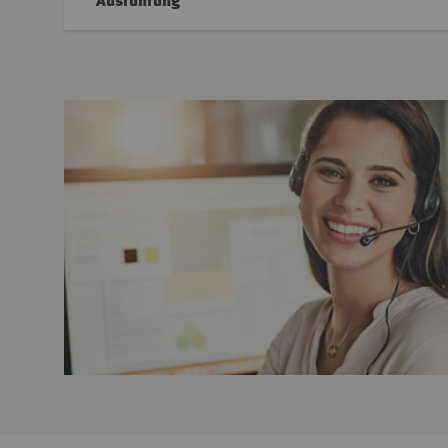
Ausführung