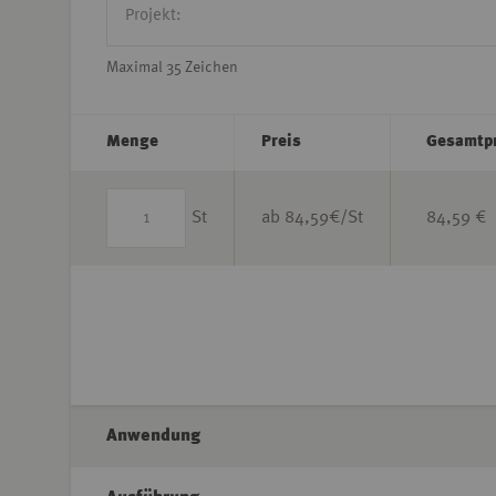
Maximal 35 Zeichen
Menge
Preis
Gesamtp
St
ab
84,59
€/St
84,59 €
Anwendung