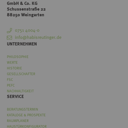
GmbH & Co. KG
Schussenstraße 22
88250 Weingarten
0751 4004-0
info@habisreutinger.de
UNTERNEHMEN
PHILOSOPHIE
WERTE
HISTORIE
GESELLSCHAFTER
FSC
PEFC
NACHHALTIGKEIT
SERVICE
BERATUNGSTERMIN
KATALOGE & PROSPEKTE
RAUMPLANER
HAUSTÜRKONFIGURATOR