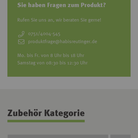
Sie haben Fragen zum Produkt?
Rufen Sie uns an, wir beraten Sie gerne!
0751/4004-545
produktfrage@habisreutinger.de
Mo. bis Fr. von 8 Uhr bis 18 Uhr
Samstag von 08:30 bis 12:30 Uhr
Zubehör Kategorie