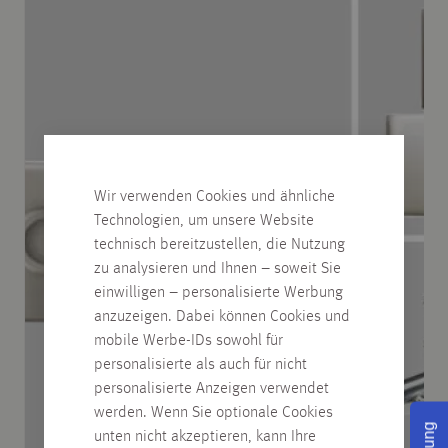
Wir verwenden Cookies und ähnliche
Technologien, um unsere Website
technisch bereitzustellen, die Nutzung
zu analysieren und Ihnen – soweit Sie
einwilligen – personalisierte Werbung
anzuzeigen. Dabei können Cookies und
mobile Werbe-IDs sowohl für
personalisierte als auch für nicht
personalisierte Anzeigen verwendet
werden. Wenn Sie optionale Cookies
unten nicht akzeptieren, kann Ihre