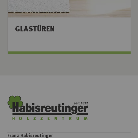
GLASTÜREN
Franz Habisreutinger