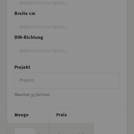
Breite cm
DIN-Richtung
Projekt
Maximal 35 Zeichen
Menge
Preis