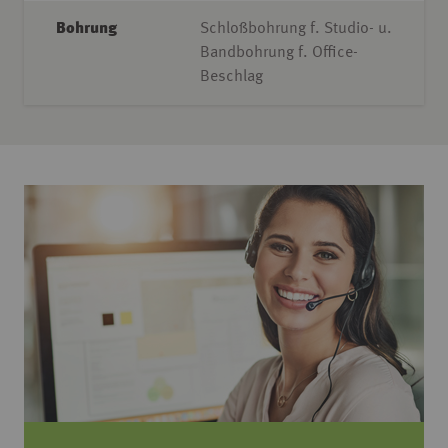
Bohrung
Schloßbohrung f. Studio- u.
Bandbohrung f. Office-
Beschlag