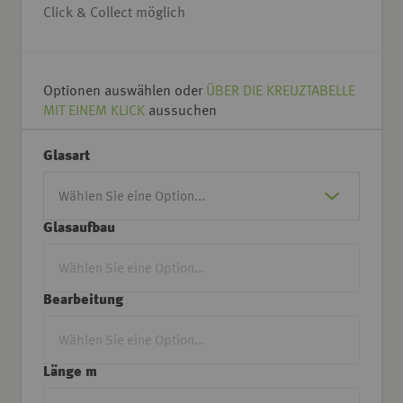
Click & Collect möglich
Optionen auswählen oder
ÜBER DIE KREUZTABELLE
MIT EINEM KLICK
aussuchen
Glasart
Glasaufbau
Bearbeitung
Länge m