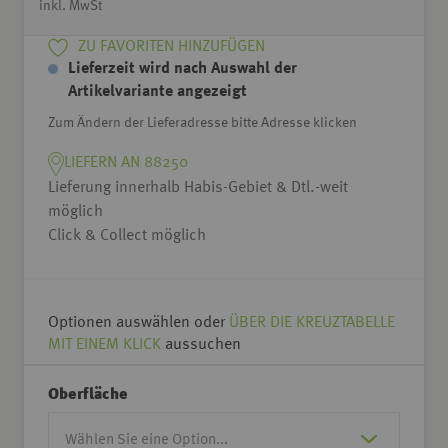
inkl. MwSt
ZU FAVORITEN HINZUFÜGEN
Lieferzeit wird nach Auswahl der
Artikelvariante angezeigt
Zum Ändern der Lieferadresse bitte Adresse klicken
LIEFERN AN 88250
Lieferung innerhalb Habis-Gebiet & Dtl.-weit
möglich
Click & Collect möglich
Optionen auswählen oder
ÜBER DIE KREUZTABELLE
MIT EINEM KLICK
aussuchen
Oberfläche