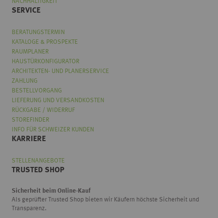
NACHHALTIGKEIT
SERVICE
BERATUNGSTERMIN
KATALOGE & PROSPEKTE
RAUMPLANER
HAUSTÜRKONFIGURATOR
ARCHITEKTEN- UND PLANERSERVICE
ZAHLUNG
BESTELLVORGANG
LIEFERUNG UND VERSANDKOSTEN
RÜCKGABE / WIDERRUF
STOREFINDER
INFO FÜR SCHWEIZER KUNDEN
KARRIERE
STELLENANGEBOTE
TRUSTED SHOP
Sicherheit beim Online-Kauf
Als geprüfter Trusted Shop bieten wir Käufern höchste Sicherheit und
Transparenz.