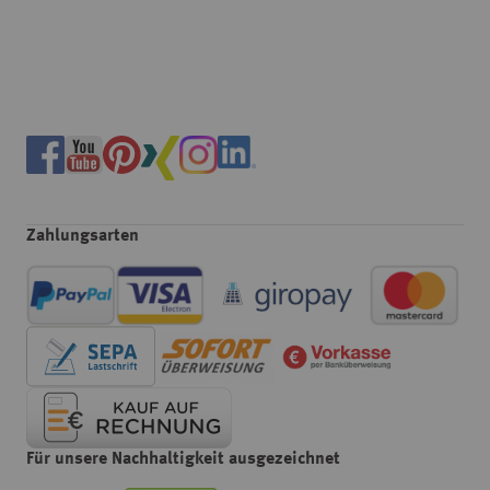
Zahlungsarten
Für unsere Nachhaltigkeit ausgezeichnet