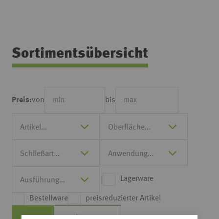
Sortimentsübersicht
von
bis
Preis:
Lagerware
Bestellware
preisreduzierter Artikel