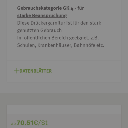
Gebrauchskategorie GK 4 - für
starke Beanspruchung
Diese Drückergarnitur ist für den stark
genutzten Gebrauch
im öffentlichen Bereich geeignet, z.B.
Schulen, Krankenhäuser, Bahnhöfe etc.
DATENBLÄTTER
70,51
€/St
ab