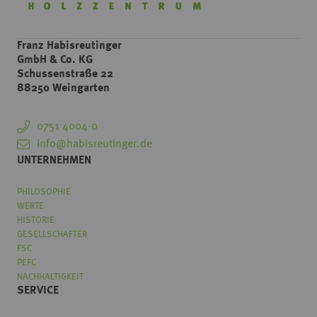
Franz Habisreutinger
GmbH & Co. KG
Schussenstraße 22
88250 Weingarten
0751 4004-0
info@habisreutinger.de
UNTERNEHMEN
PHILOSOPHIE
WERTE
HISTORIE
GESELLSCHAFTER
FSC
PEFC
NACHHALTIGKEIT
SERVICE