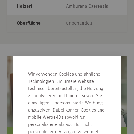
Holzart
Amburana Caerensis
Oberfläche
unbehandelt
Wir verwenden Cookies und ähnliche
Technologien, um unsere Website
technisch bereitzustellen, die Nutzung
zu analysieren und Ihnen – soweit Sie
einwilligen – personalisierte Werbung
anzuzeigen. Dabei können Cookies und
mobile Werbe-IDs sowohl für
personalisierte als auch für nicht
personalisierte Anzeigen verwendet