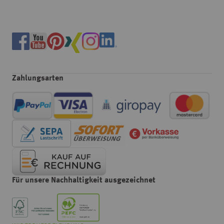
Zahlungsarten
Für unsere Nachhaltigkeit ausgezeichnet