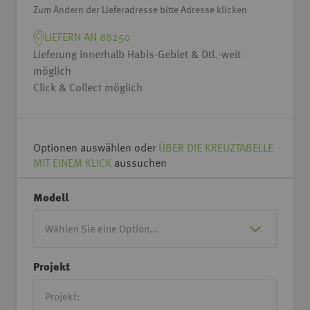
Zum Ändern der Lieferadresse bitte Adresse klicken
LIEFERN AN 88250
Lieferung innerhalb Habis-Gebiet & Dtl.-weit
möglich
Click & Collect möglich
Optionen auswählen oder
ÜBER DIE KREUZTABELLE
MIT EINEM KLICK
aussuchen
Modell
Projekt