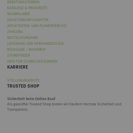
BERATUNGSTERMIN
KATALOGE & PROSPEKTE
RAUMPLANER
HAUSTÜRKONFIGURATOR
ARCHITEKTEN- UND PLANERSERVICE
ZAHLUNG
BESTELLVORGANG
LIEFERUNG UND VERSANDKOSTEN
RÜCKGABE / WIDERRUF
STOREFINDER
INFO FÜR SCHWEIZER KUNDEN
KARRIERE
STELLENANGEBOTE
TRUSTED SHOP
Sicherheit beim Online-Kauf
Als geprüfter Trusted Shop bieten wir Käufern höchste Sicherheit und
Transparenz.