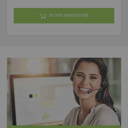
IN DEN WARENKORB