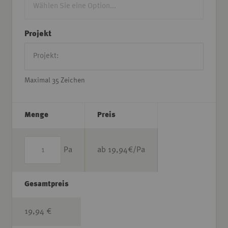
Projekt
Maximal 35 Zeichen
Menge
Preis
Pa
ab
19,94
€/Pa
Gesamtpreis
19,94 €