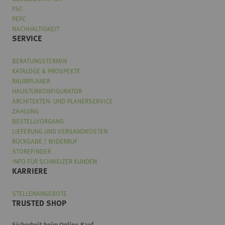
FSC
PEFC
NACHHALTIGKEIT
SERVICE
BERATUNGSTERMIN
KATALOGE & PROSPEKTE
RAUMPLANER
HAUSTÜRKONFIGURATOR
ARCHITEKTEN- UND PLANERSERVICE
ZAHLUNG
BESTELLVORGANG
LIEFERUNG UND VERSANDKOSTEN
RÜCKGABE / WIDERRUF
STOREFINDER
INFO FÜR SCHWEIZER KUNDEN
KARRIERE
STELLENANGEBOTE
TRUSTED SHOP