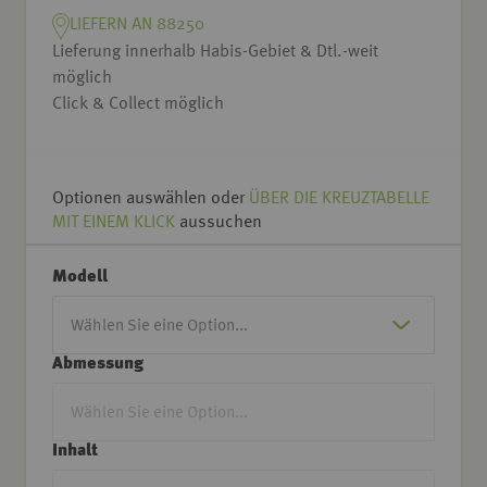
LIEFERN AN 88250
Lieferung innerhalb Habis-Gebiet & Dtl.-weit
möglich
Click & Collect möglich
Optionen auswählen oder
ÜBER DIE KREUZTABELLE
MIT EINEM KLICK
aussuchen
Modell
Abmessung
Inhalt