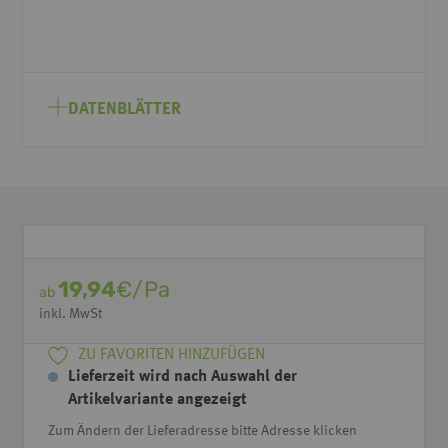
DATENBLÄTTER
19,94
€/Pa
ab
inkl. MwSt
ZU FAVORITEN HINZUFÜGEN
Lieferzeit wird nach Auswahl der
Artikelvariante angezeigt
Zum Ändern der Lieferadresse bitte Adresse klicken