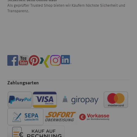
Sicherheit beim Online-Kauf
Als geprüfter Trusted Shop bieten wir Käufern höchste Sicherheit und
Transparenz.
Zahlungsarten