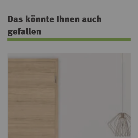
Das könnte Ihnen auch
gefallen