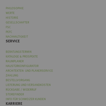
PHILOSOPHIE
WERTE
HISTORIE
GESELLSCHAFTER
FSC
PEFC
NACHHALTIGKEIT
SERVICE
BERATUNGSTERMIN
KATALOGE & PROSPEKTE
RAUMPLANER
HAUSTÜRKONFIGURATOR
ARCHITEKTEN- UND PLANERSERVICE
ZAHLUNG
BESTELLVORGANG
LIEFERUNG UND VERSANDKOSTEN
RÜCKGABE / WIDERRUF
STOREFINDER
INFO FÜR SCHWEIZER KUNDEN
KARRIERE