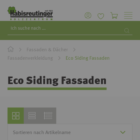
Search
Searc
Fassaden & Dächer
Fassadenverkleidung
Eco Siding Fassaden
Eco Siding Fassaden