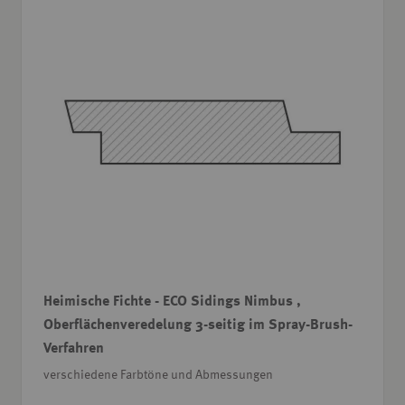
Heimische Fichte - ECO Sidings Nimbus ,
Oberflächenveredelung 3-seitig im Spray-Brush-
Verfahren
verschiedene Farbtöne und Abmessungen