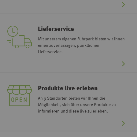
Lieferservice
Mit unserem eigenen Fuhrpark bieten wir Ihnen
einen zuverlässigen, pünktlichen
Lieferservice.
Produkte live erleben
An 9 Standorten bieten wir Ihnen die
Möglichkeit, sich über unsere Produkte zu
informieren und diese live zu erleben.