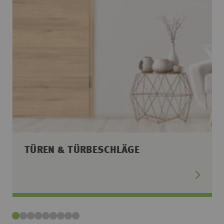
TÜREN & TÜRBESCHLÄGE