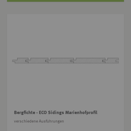
Bergfichte - ECO Sidings Marienhofprofil
verschiedene Ausführungen