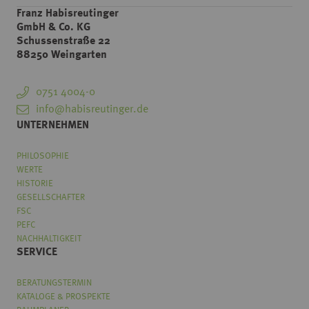
Franz Habisreutinger
GmbH & Co. KG
Schussenstraße 22
88250 Weingarten
0751 4004-0
info@habisreutinger.de
UNTERNEHMEN
PHILOSOPHIE
WERTE
HISTORIE
GESELLSCHAFTER
FSC
PEFC
NACHHALTIGKEIT
SERVICE
BERATUNGSTERMIN
KATALOGE & PROSPEKTE