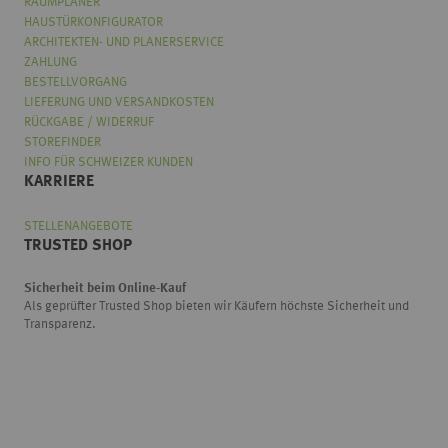
RAUMPLANER
HAUSTÜRKONFIGURATOR
ARCHITEKTEN- UND PLANERSERVICE
ZAHLUNG
BESTELLVORGANG
LIEFERUNG UND VERSANDKOSTEN
RÜCKGABE / WIDERRUF
STOREFINDER
INFO FÜR SCHWEIZER KUNDEN
KARRIERE
STELLENANGEBOTE
TRUSTED SHOP
Sicherheit beim Online-Kauf
Als geprüfter Trusted Shop bieten wir Käufern höchste Sicherheit und
Transparenz.