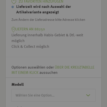
ZU FAVORITEN HINZUFÜGEN
Lieferzeit wird nach Auswahl der
Artikelvariante angezeigt
Zum Ändern der Lieferadresse bitte Adresse klicken
LIEFERN AN 88250
Lieferung innerhalb Habis-Gebiet & Dtl.-weit
möglich
Click & Collect möglich
Optionen auswählen oder
ÜBER DIE KREUZTABELLE
MIT EINEM KLICK
aussuchen
Modell