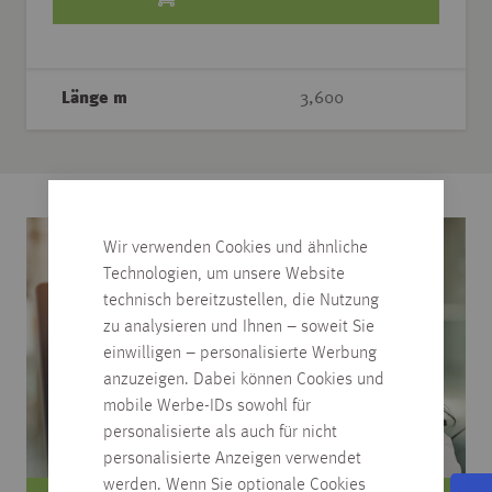
Länge m
3,600
Wir verwenden Cookies und ähnliche
Technologien, um unsere Website
technisch bereitzustellen, die Nutzung
zu analysieren und Ihnen – soweit Sie
einwilligen – personalisierte Werbung
anzuzeigen. Dabei können Cookies und
mobile Werbe-IDs sowohl für
personalisierte als auch für nicht
personalisierte Anzeigen verwendet
werden. Wenn Sie optionale Cookies