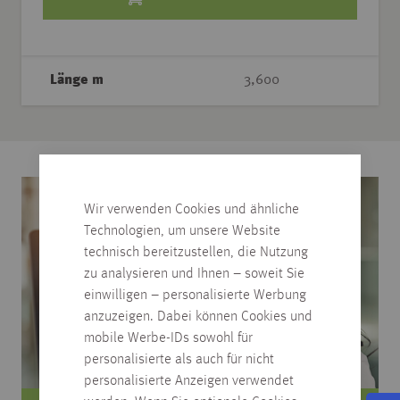
Länge m
3,600
Wir verwenden Cookies und ähnliche
Technologien, um unsere Website
technisch bereitzustellen, die Nutzung
zu analysieren und Ihnen – soweit Sie
einwilligen – personalisierte Werbung
anzuzeigen. Dabei können Cookies und
mobile Werbe-IDs sowohl für
personalisierte als auch für nicht
personalisierte Anzeigen verwendet