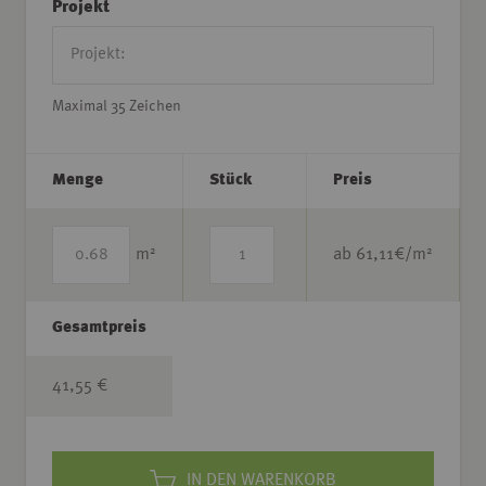
Projekt
Maximal 35 Zeichen
Menge
Stück
Preis
2
2
m
ab
61,11
€/m
Gesamtpreis
41,55 €
IN DEN WARENKORB