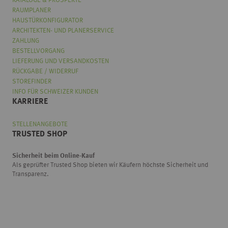
KATALOGE & PROSPEKTE
RAUMPLANER
HAUSTÜRKONFIGURATOR
ARCHITEKTEN- UND PLANERSERVICE
ZAHLUNG
BESTELLVORGANG
LIEFERUNG UND VERSANDKOSTEN
RÜCKGABE / WIDERRUF
STOREFINDER
INFO FÜR SCHWEIZER KUNDEN
KARRIERE
STELLENANGEBOTE
TRUSTED SHOP
Sicherheit beim Online-Kauf
Als geprüfter Trusted Shop bieten wir Käufern höchste Sicherheit und
Transparenz.