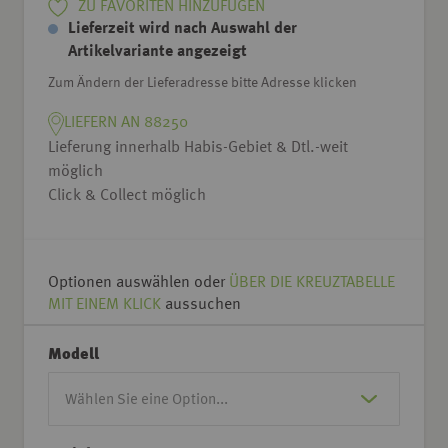
ZU FAVORITEN HINZUFÜGEN
Lieferzeit wird nach Auswahl der
Artikelvariante angezeigt
Zum Ändern der Lieferadresse bitte Adresse klicken
LIEFERN AN 88250
Lieferung innerhalb Habis-Gebiet & Dtl.-weit
möglich
Click & Collect möglich
Optionen auswählen oder
ÜBER DIE KREUZTABELLE
MIT EINEM KLICK
aussuchen
Modell