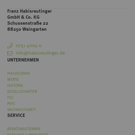
Franz Habisreutinger
GmbH & Co. KG
Schussenstraße 22
88250 Weingarten
0751 4004-0
info@habisreutinger.de
UNTERNEHMEN
PHILOSOPHIE
WERTE
HISTORIE
GESELLSCHAFTER
FSC
PEFC
NACHHALTIGKEIT
SERVICE
BERATUNGSTERMIN