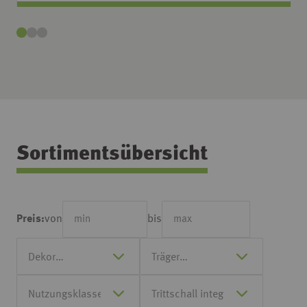
Sortimentsübersicht
von
bis
Preis: