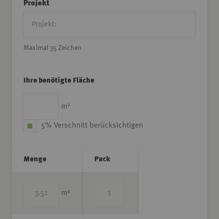
Projekt
Maximal 35 Zeichen
Ihre benötigte Fläche
2
m
5% Verschnitt berücksichtigen
Menge
Pack
2
m