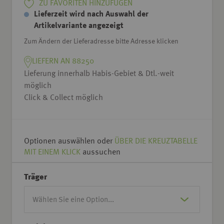
ZU FAVORITEN HINZUFÜGEN
Lieferzeit wird nach Auswahl der
Artikelvariante angezeigt
Zum Ändern der Lieferadresse bitte Adresse klicken
LIEFERN AN 88250
Lieferung innerhalb Habis-Gebiet & Dtl.-weit
möglich
Click & Collect möglich
Optionen auswählen oder
ÜBER DIE KREUZTABELLE
MIT EINEM KLICK
aussuchen
Träger