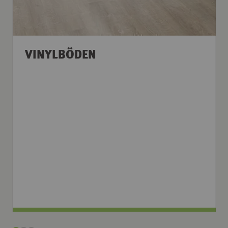
VINYLBÖDEN