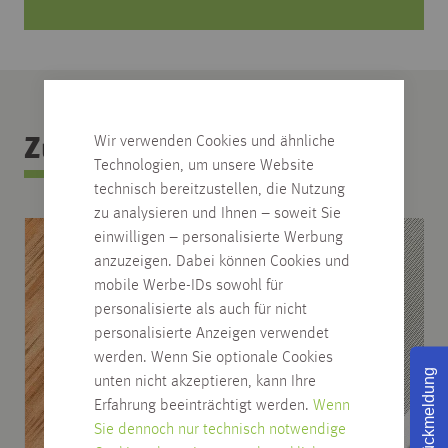
Wir verwenden Cookies und ähnliche
Zubehör Kategorie
Technologien, um unsere Website
technisch bereitzustellen, die Nutzung
zu analysieren und Ihnen – soweit Sie
einwilligen – personalisierte Werbung
anzuzeigen. Dabei können Cookies und
mobile Werbe-IDs sowohl für
personalisierte als auch für nicht
personalisierte Anzeigen verwendet
werden. Wenn Sie optionale Cookies
Rückmeldung
unten nicht akzeptieren, kann Ihre
Erfahrung beeinträchtigt werden.
Wenn
Sie dennoch nur technisch notwendige