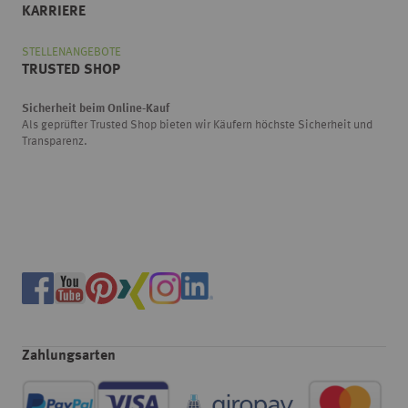
KARRIERE
STELLENANGEBOTE
TRUSTED SHOP
Sicherheit beim Online-Kauf
Als geprüfter Trusted Shop bieten wir Käufern höchste Sicherheit und
Transparenz.
Zahlungsarten