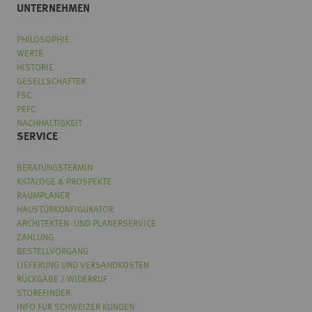
UNTERNEHMEN
PHILOSOPHIE
WERTE
HISTORIE
GESELLSCHAFTER
FSC
PEFC
NACHHALTIGKEIT
SERVICE
BERATUNGSTERMIN
KATALOGE & PROSPEKTE
RAUMPLANER
HAUSTÜRKONFIGURATOR
ARCHITEKTEN- UND PLANERSERVICE
ZAHLUNG
BESTELLVORGANG
LIEFERUNG UND VERSANDKOSTEN
RÜCKGABE / WIDERRUF
STOREFINDER
INFO FÜR SCHWEIZER KUNDEN