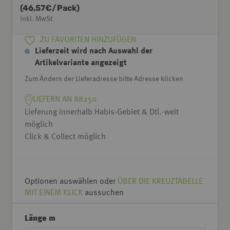
(
46,57
€/Pack)
inkl. MwSt
ZU FAVORITEN HINZUFÜGEN
Lieferzeit wird nach Auswahl der
Artikelvariante angezeigt
Zum Ändern der Lieferadresse bitte Adresse klicken
LIEFERN AN 88250
Lieferung innerhalb Habis-Gebiet & Dtl.-weit
möglich
Click & Collect möglich
Optionen auswählen oder
ÜBER DIE KREUZTABELLE
MIT EINEM KLICK
aussuchen
Länge m