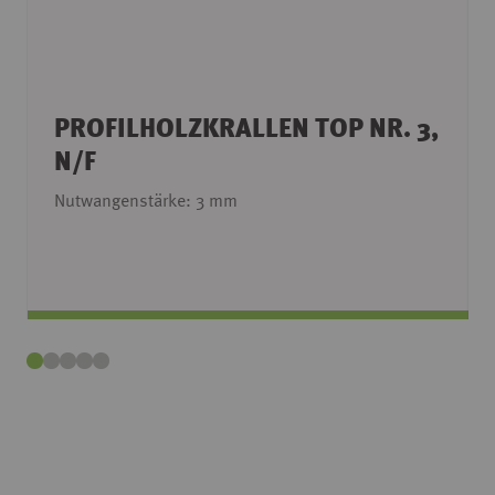
PROFILHOLZKRALLEN TOP NR. 3,
N/F
Nutwangenstärke: 3 mm