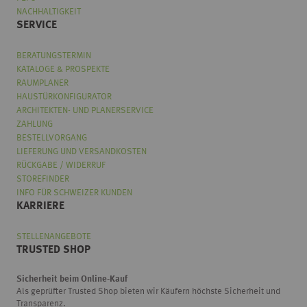
NACHHALTIGKEIT
SERVICE
BERATUNGSTERMIN
KATALOGE & PROSPEKTE
RAUMPLANER
HAUSTÜRKONFIGURATOR
ARCHITEKTEN- UND PLANERSERVICE
ZAHLUNG
BESTELLVORGANG
LIEFERUNG UND VERSANDKOSTEN
RÜCKGABE / WIDERRUF
STOREFINDER
INFO FÜR SCHWEIZER KUNDEN
KARRIERE
STELLENANGEBOTE
TRUSTED SHOP
Sicherheit beim Online-Kauf
Als geprüfter Trusted Shop bieten wir Käufern höchste Sicherheit und
Transparenz.