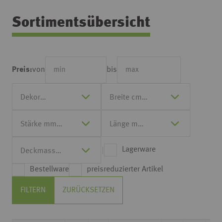
Sortimentsübersicht
von
bis
Preis:
Lagerware
Bestellware
preisreduzierter Artikel
FILTERN
ZURÜCKSETZEN