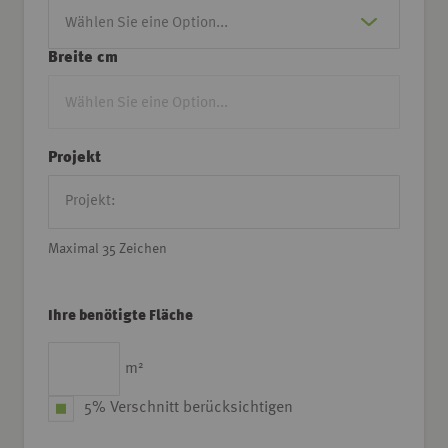
Breite cm
Projekt
Maximal 35 Zeichen
Ihre benötigte Fläche
2
m
5% Verschnitt berücksichtigen