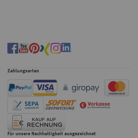
Zahlungsarten
Für unsere Nachhaltigkeit ausgezeichnet