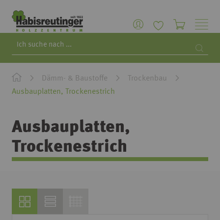
Search
Searc
Dämm- & Baustoffe
Trockenbau
Ausbauplatten, Trockenestrich
Ausbauplatten,
Trockenestrich