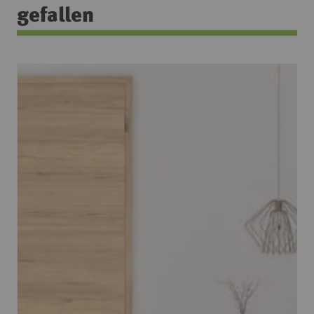
gefallen