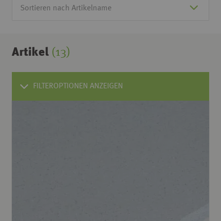
Artikel
(13)
FILTEROPTIONEN ANZEIGEN