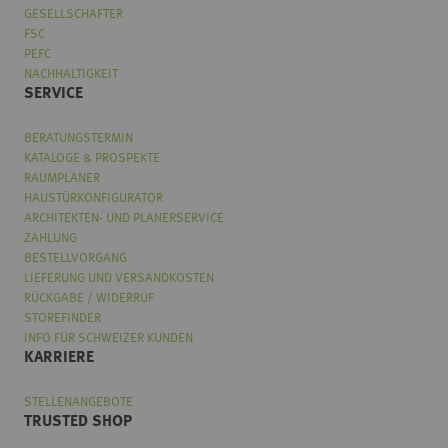
GESELLSCHAFTER
FSC
PEFC
NACHHALTIGKEIT
SERVICE
BERATUNGSTERMIN
KATALOGE & PROSPEKTE
RAUMPLANER
HAUSTÜRKONFIGURATOR
ARCHITEKTEN- UND PLANERSERVICE
ZAHLUNG
BESTELLVORGANG
LIEFERUNG UND VERSANDKOSTEN
RÜCKGABE / WIDERRUF
STOREFINDER
INFO FÜR SCHWEIZER KUNDEN
KARRIERE
STELLENANGEBOTE
TRUSTED SHOP