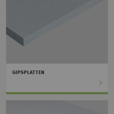
GIPSPLATTEN