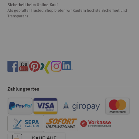
Sicherheit beim Online-Kauf
Als geprüfter Trusted Shop bieten wir Käufern höchste Sicherheit und
Transparenz.
Zahlungsarten