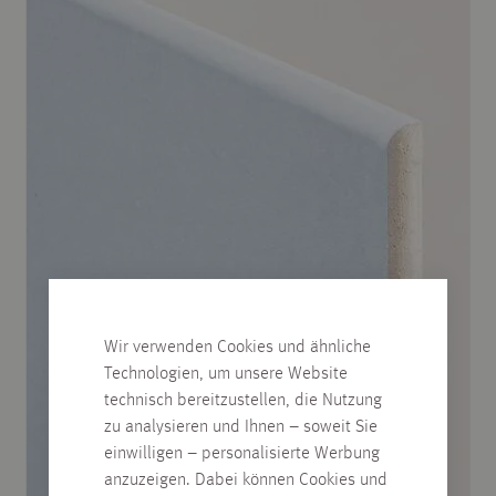
Wir verwenden Cookies und ähnliche
Technologien, um unsere Website
technisch bereitzustellen, die Nutzung
zu analysieren und Ihnen – soweit Sie
einwilligen – personalisierte Werbung
anzuzeigen. Dabei können Cookies und