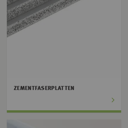
ZEMENTFASERPLATTEN