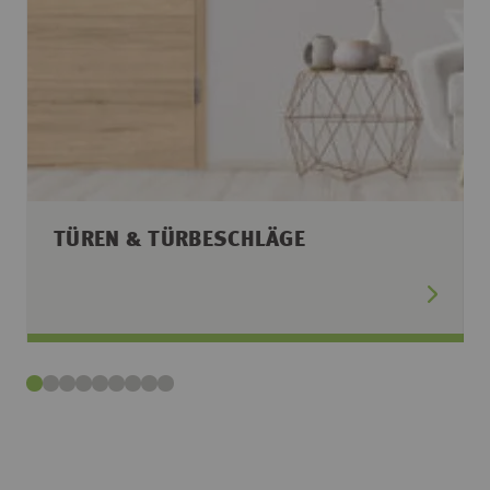
TÜREN & TÜRBESCHLÄGE