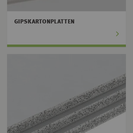
GIPSKARTONPLATTEN