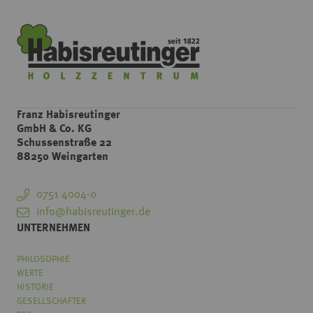
Franz Habisreutinger
GmbH & Co. KG
Schussenstraße 22
88250 Weingarten
0751 4004-0
info@habisreutinger.de
UNTERNEHMEN
PHILOSOPHIE
WERTE
HISTORIE
GESELLSCHAFTER