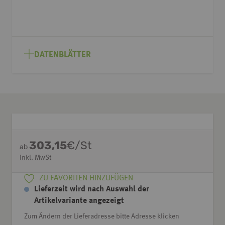
DATENBLÄTTER
303,15
€/St
ab
inkl. MwSt
ZU FAVORITEN HINZUFÜGEN
Lieferzeit wird nach Auswahl der
Artikelvariante angezeigt
Zum Ändern der Lieferadresse bitte Adresse klicken