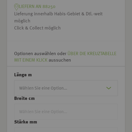
LIEFERN AN 88250
Lieferung innerhalb Habis-Gebiet & Dtl.-weit
möglich
Click & Collect möglich
Optionen auswählen oder
ÜBER DIE KREUZTABELLE
MIT EINEM KLICK
aussuchen
Länge m
Breite cm
Stärke mm