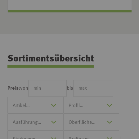
Sortimentsübersicht
von
bis
Preis: