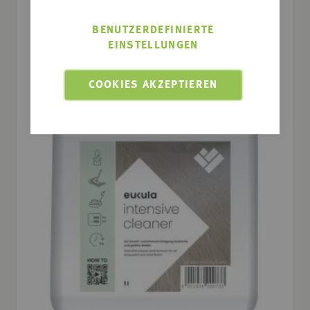
BENUTZERDEFINIERTE
EINSTELLUNGEN
COOKIES AKZEPTIEREN