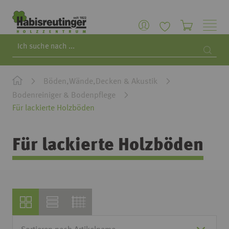
Search
Searc
Böden,Wände,Decken & Akustik
Bodenreiniger & Bodenpflege
Für lackierte Holzböden
Für lackierte Holzböden