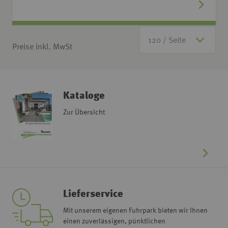
Preise inkl. MwSt
Kataloge
Zur Übersicht
Lieferservice
Mit unserem eigenen Fuhrpark bieten wir Ihnen
einen zuverlässigen, pünktlichen