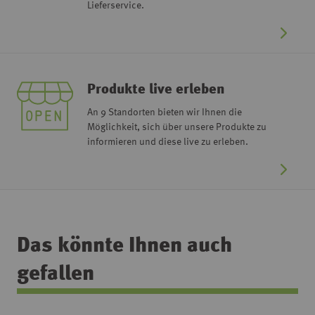
Lieferservice.
Produkte live erleben
An 9 Standorten bieten wir Ihnen die
Möglichkeit, sich über unsere Produkte zu
informieren und diese live zu erleben.
Das könnte Ihnen auch
gefallen