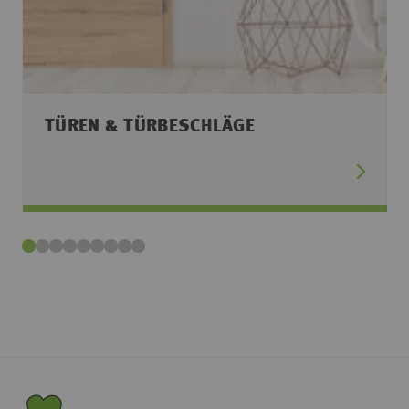
TÜREN & TÜRBESCHLÄGE