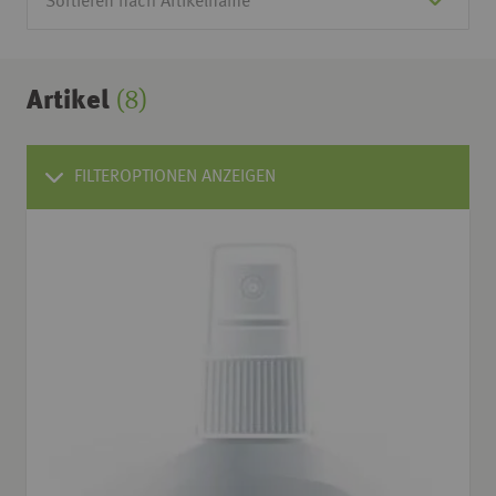
Artikel
(8)
FILTEROPTIONEN ANZEIGEN