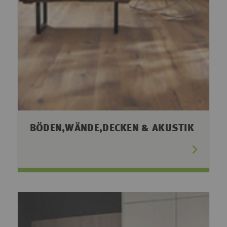
BÖDEN,WÄNDE,DECKEN & AKUSTIK