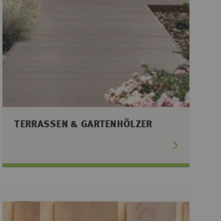
TERRASSEN & GARTENHÖLZER