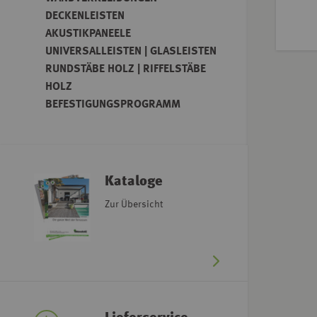
DECKENLEISTEN
AKUSTIKPANEELE
UNIVERSALLEISTEN | GLASLEISTEN
RUNDSTÄBE HOLZ | RIFFELSTÄBE
HOLZ
BEFESTIGUNGSPROGRAMM
Kataloge
Zur Übersicht