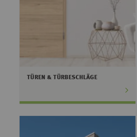
TÜREN & TÜRBESCHLÄGE