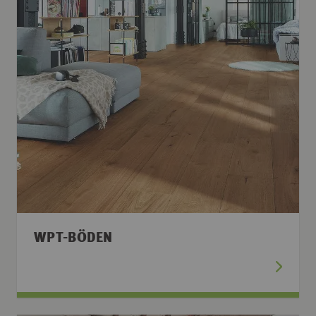
WPT-BÖDEN