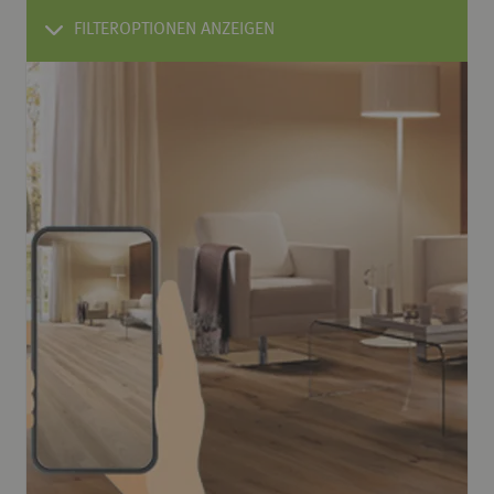
FILTEROPTIONEN ANZEIGEN