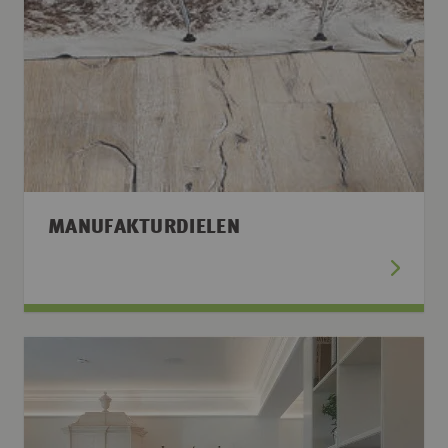
MANUFAKTURDIELEN