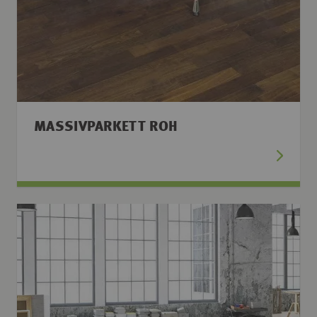
MASSIVPARKETT ROH