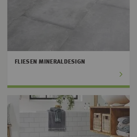
FLIESEN MINERALDESIGN