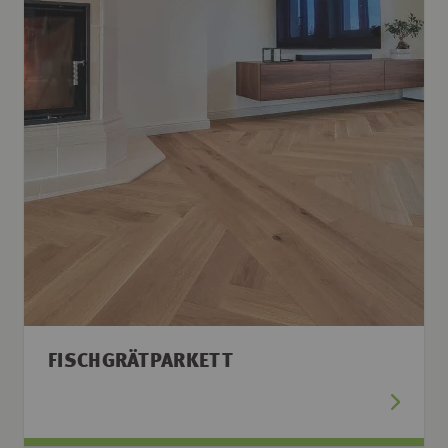
FISCHGRÄTPARKETT