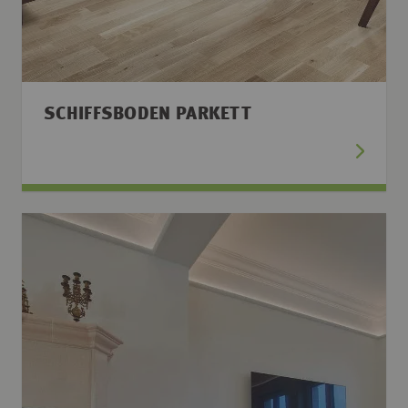
SCHIFFSBODEN PARKETT