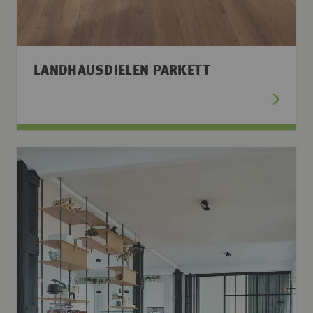
LANDHAUSDIELEN PARKETT