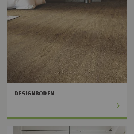
DESIGNBODEN