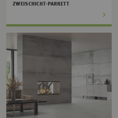
ZWEISCHICHT-PARKETT