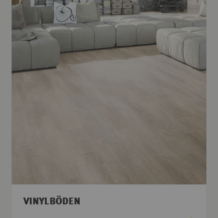
VINYLBÖDEN