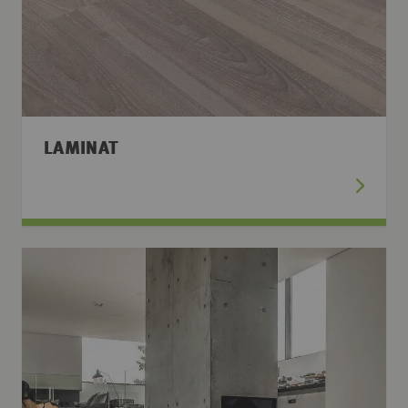
LAMINAT