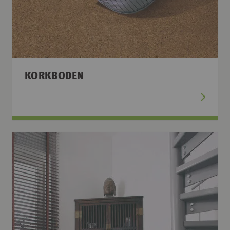
KORKBODEN