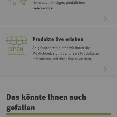
einen zuverlässigen, pünktlichen
Lieferservice.
Produkte live erleben
An 9 Standorten bieten wir Ihnen die
Möglichkeit, sich über unsere Produkte zu
informieren und diese live zu erleben.
Das könnte Ihnen auch
gefallen