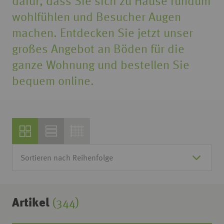
dafür, dass Sie sich zu Hause rundum
wohlfühlen und Besucher Augen
machen. Entdecken Sie jetzt unser
großes Angebot an Böden für die
ganze Wohnung und bestellen Sie
bequem online.
Artikel
(344)