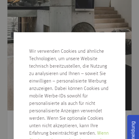
Wir verwenden Cookies und ähnliche
Technologien, um unsere Website
technisch bereitzustellen, die Nutzung
zu analysieren und Ihnen – soweit Sie
einwilligen – personalisierte Werbung
anzuzeigen. Dabei können Cookies und
mobile Werbe-IDs sowohl für
personalisierte als auch für nicht
personalisierte Anzeigen verwendet
werden. Wenn Sie optionale Cookies
MASSIVHOLZDIELEN
Rückmeldung
unten nicht akzeptieren, kann Ihre
Erfahrung beeinträchtigt werden.
Wenn