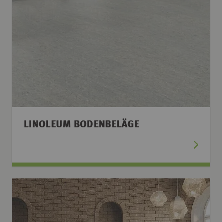
LINOLEUM BODENBELÄGE