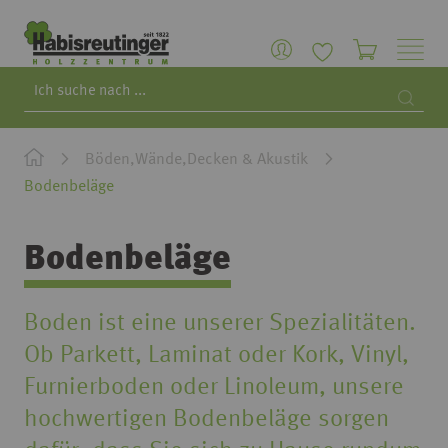
Search
Searc
Böden,Wände,Decken & Akustik
Bodenbeläge
Bodenbeläge
Boden ist eine unserer Spezialitäten.
Ob Parkett, Laminat oder Kork, Vinyl,
Furnierboden oder Linoleum, unsere
hochwertigen Bodenbeläge sorgen