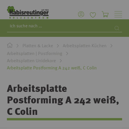
Search
Searc
Platten & Lacke
Arbeitsplatten Küchen
Arbeitsplatten | Postforming
Arbeitsplatten Unidekore
Arbeitsplatte Postforming A 242 weiß, C Colin
Arbeitsplatte
Postforming A 242 weiß,
C Colin