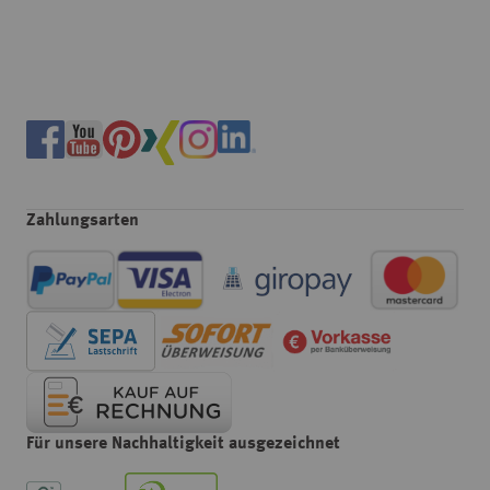
Zahlungsarten
Für unsere Nachhaltigkeit ausgezeichnet