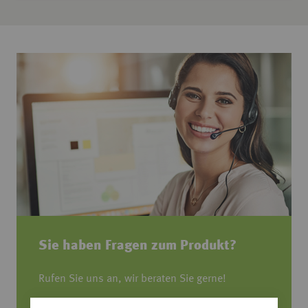
Sie haben Fragen zum Produkt?
Rufen Sie uns an, wir beraten Sie gerne!