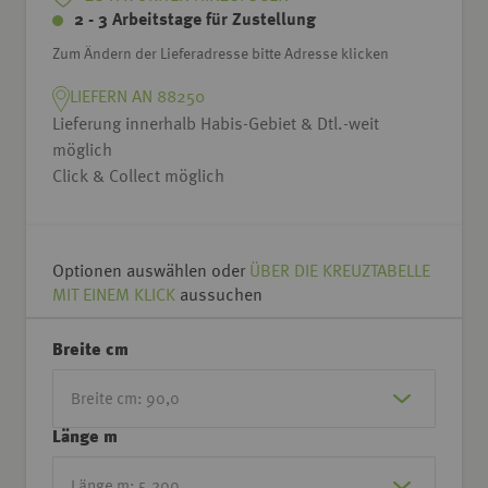
2 - 3 Arbeitstage für Zustellung
Zum Ändern der Lieferadresse bitte Adresse klicken
LIEFERN AN 88250
Lieferung innerhalb Habis-Gebiet & Dtl.-weit
möglich
Click & Collect möglich
Optionen auswählen oder
ÜBER DIE KREUZTABELLE
MIT EINEM KLICK
aussuchen
Breite cm
Länge m