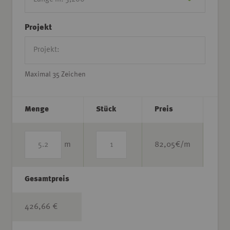
Projekt
Maximal 35 Zeichen
Menge
Stück
Preis
m
82,05
€/m
Gesamtpreis
426,66 €