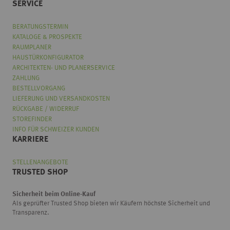
SERVICE
BERATUNGSTERMIN
KATALOGE & PROSPEKTE
RAUMPLANER
HAUSTÜRKONFIGURATOR
ARCHITEKTEN- UND PLANERSERVICE
ZAHLUNG
BESTELLVORGANG
LIEFERUNG UND VERSANDKOSTEN
RÜCKGABE / WIDERRUF
STOREFINDER
INFO FÜR SCHWEIZER KUNDEN
KARRIERE
STELLENANGEBOTE
TRUSTED SHOP
Sicherheit beim Online-Kauf
Als geprüfter Trusted Shop bieten wir Käufern höchste Sicherheit und
Transparenz.