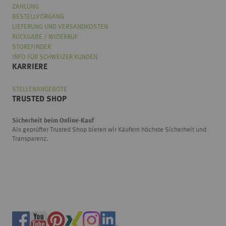
ZAHLUNG
BESTELLVORGANG
LIEFERUNG UND VERSANDKOSTEN
RÜCKGABE / WIDERRUF
STOREFINDER
INFO FÜR SCHWEIZER KUNDEN
KARRIERE
STELLENANGEBOTE
TRUSTED SHOP
Sicherheit beim Online-Kauf
Als geprüfter Trusted Shop bieten wir Käufern höchste Sicherheit und
Transparenz.