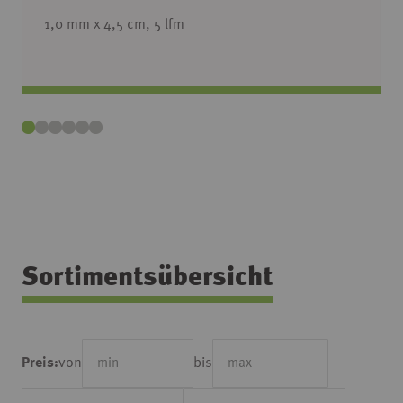
1,0 mm x 4,5 cm, 5 lfm
Sortimentsübersicht
von
bis
Preis: