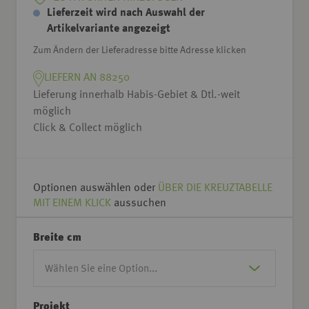
Lieferzeit wird nach Auswahl der
Artikelvariante angezeigt
Zum Ändern der Lieferadresse bitte Adresse klicken
LIEFERN AN 88250
Lieferung innerhalb Habis-Gebiet & Dtl.-weit
möglich
Click & Collect möglich
Optionen auswählen oder
ÜBER DIE KREUZTABELLE
MIT EINEM KLICK
aussuchen
Breite cm
Projekt