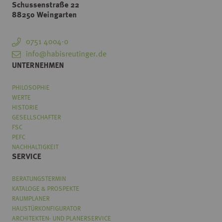
Schussenstraße 22
88250 Weingarten
0751 4004-0
info@habisreutinger.de
UNTERNEHMEN
PHILOSOPHIE
WERTE
HISTORIE
GESELLSCHAFTER
FSC
PEFC
NACHHALTIGKEIT
SERVICE
BERATUNGSTERMIN
KATALOGE & PROSPEKTE
RAUMPLANER
HAUSTÜRKONFIGURATOR
ARCHITEKTEN- UND PLANERSERVICE