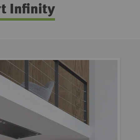
 Infinity