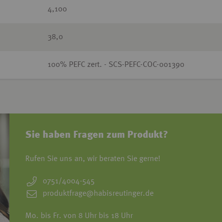
4,100
38,0
100% PEFC zert. - SCS-PEFC-COC-001390
Sie haben Fragen zum Produkt?
Rufen Sie uns an, wir beraten Sie gerne!
0751/4004-545
produktfrage@habisreutinger.de
Mo. bis Fr. von 8 Uhr bis 18 Uhr