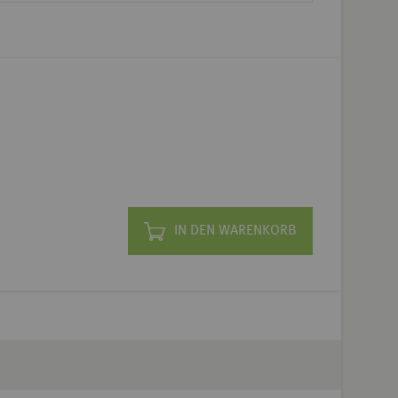
IN DEN WARENKORB