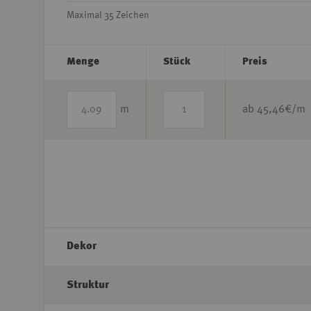
Maximal 35 Zeichen
Menge
Stück
Preis
m
ab
45,46
€/m
Dekor
Struktur