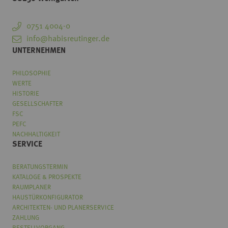
0751 4004-0
info@habisreutinger.de
UNTERNEHMEN
PHILOSOPHIE
WERTE
HISTORIE
GESELLSCHAFTER
FSC
PEFC
NACHHALTIGKEIT
SERVICE
BERATUNGSTERMIN
KATALOGE & PROSPEKTE
RAUMPLANER
HAUSTÜRKONFIGURATOR
ARCHITEKTEN- UND PLANERSERVICE
ZAHLUNG