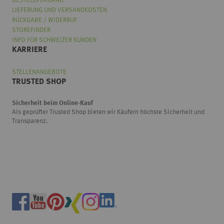
BESTELLVORGANG
LIEFERUNG UND VERSANDKOSTEN
RÜCKGABE / WIDERRUF
STOREFINDER
INFO FÜR SCHWEIZER KUNDEN
KARRIERE
STELLENANGEBOTE
TRUSTED SHOP
Sicherheit beim Online-Kauf
Als geprüfter Trusted Shop bieten wir Käufern höchste Sicherheit und
Transparenz.