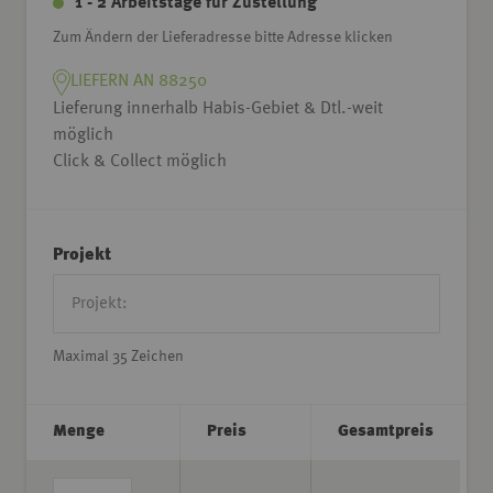
1 - 2 Arbeitstage für Zustellung
Zum Ändern der Lieferadresse bitte Adresse klicken
LIEFERN AN 88250
Lieferung innerhalb Habis-Gebiet & Dtl.-weit
möglich
Click & Collect möglich
Projekt
Maximal 35 Zeichen
Menge
Preis
Gesamtpreis