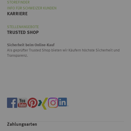
STOREFINDER
INFO FÜR SCHWEIZER KUNDEN
KARRIERE
STELLENANGEBOTE
TRUSTED SHOP
Sicherheit beim Online-Kauf
Als geprüfter Trusted Shop bieten wir Käufern höchste Sicherheit und
Transparenz.
Zahlungsarten