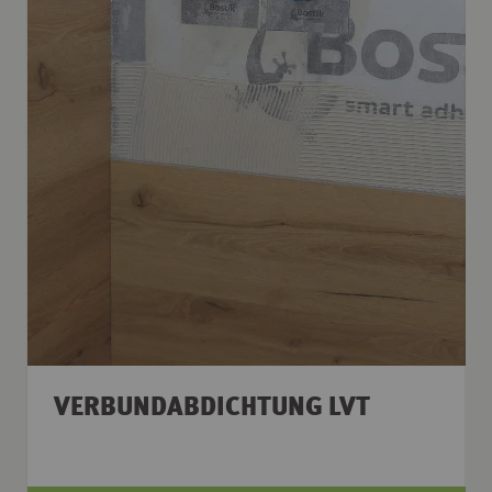
VERBUNDABDICHTUNG LVT