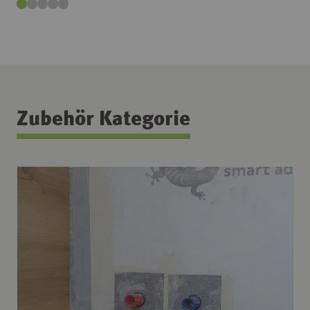
Zubehör Kategorie