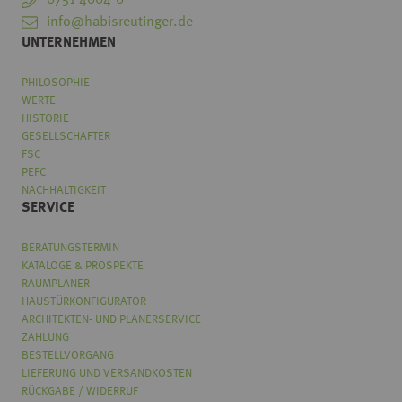
info@habisreutinger.de
UNTERNEHMEN
PHILOSOPHIE
WERTE
HISTORIE
GESELLSCHAFTER
FSC
PEFC
NACHHALTIGKEIT
SERVICE
BERATUNGSTERMIN
KATALOGE & PROSPEKTE
RAUMPLANER
HAUSTÜRKONFIGURATOR
ARCHITEKTEN- UND PLANERSERVICE
ZAHLUNG
BESTELLVORGANG
LIEFERUNG UND VERSANDKOSTEN
RÜCKGABE / WIDERRUF