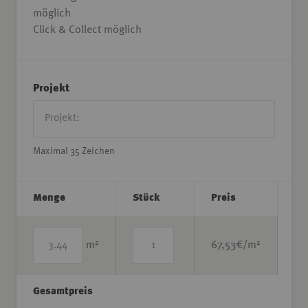
möglich
Click & Collect möglich
Projekt
Maximal 35 Zeichen
Menge
Stück
Preis
2
2
m
67,53
€/m
Gesamtpreis