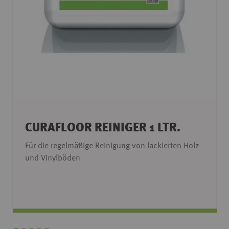
CURAFLOOR REINIGER 1 LTR.
Für die regelmäßige Reinigung von lackierten Holz-
und Vinylböden