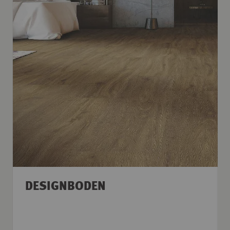
DESIGNBODEN