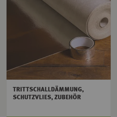
TRITTSCHALLDÄMMUNG,
SCHUTZVLIES, ZUBEHÖR