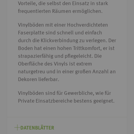
Vorteile, die selbst den Einsatz in stark
frequentierten Räumen ermöglichen.
Vinylböden mit einer Hochverdichteten
Faserplatte sind schnell und einfach
durch die Klickverbindung zu verlegen. Der
Boden hat einen hohen Trittkomfort, er ist
strapazierfähig und pflegeleicht. Die
Oberfläche des Vinyls ist extrem
naturgetreu und in einer großen Anzahl an
Dekoren lieferbar.
Vinylböden sind für Gewerbliche, wie für
Private Einsatzbereiche bestens geeignet.
DATENBLÄTTER