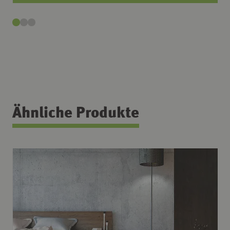
Ähnliche Produkte