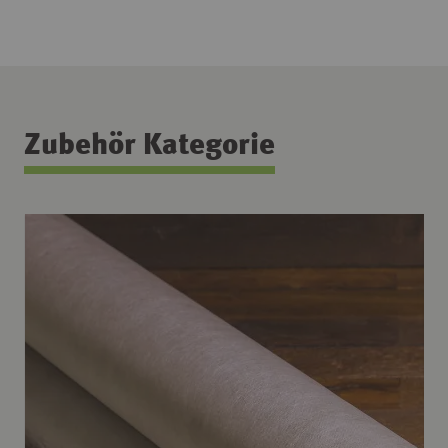
Zubehör Kategorie