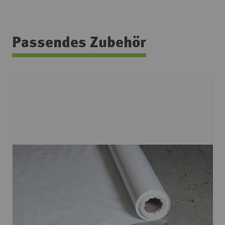
Passendes Zubehör