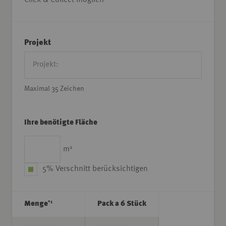
Projekt
Maximal 35 Zeichen
Ihre benötigte Fläche
2
m
5% Verschnitt berücksichtigen
*1
Menge
Pack a 6 Stück