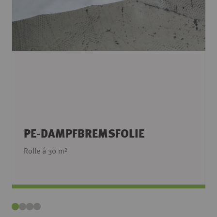
PE-DAMPFBREMSFOLIE
Rolle á 30 m²