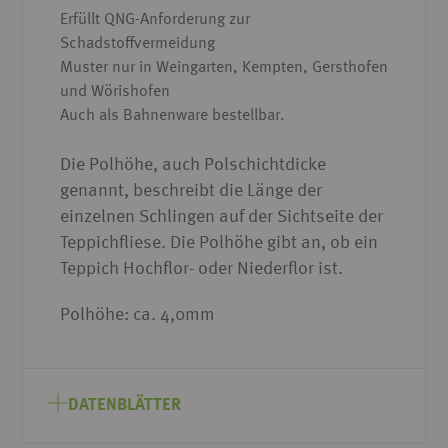
Erfüllt QNG-Anforderung zur
Schadstoffvermeidung
Muster nur in Weingarten, Kempten, Gersthofen
und Wörishofen
Auch als Bahnenware bestellbar.
Die Polhöhe, auch Polschichtdicke
genannt, beschreibt die Länge der
einzelnen Schlingen auf der Sichtseite der
Teppichfliese. Die Polhöhe gibt an, ob ein
Teppich Hochflor- oder Niederflor ist.
Polhöhe: ca. 4,0mm
DATENBLÄTTER