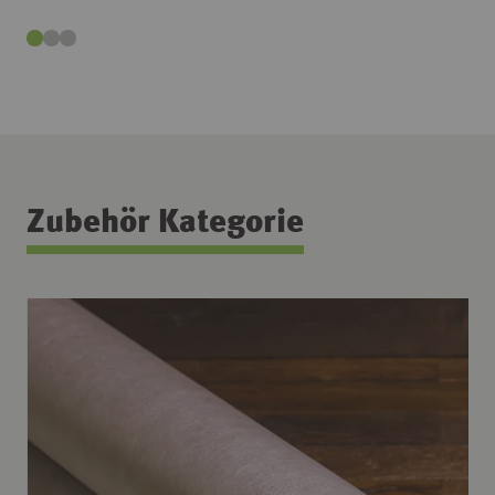
Zubehör Kategorie