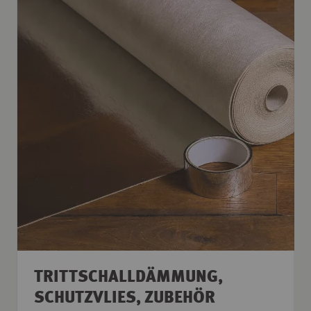
TRITTSCHALLDÄMMUNG,
SCHUTZVLIES, ZUBEHÖR