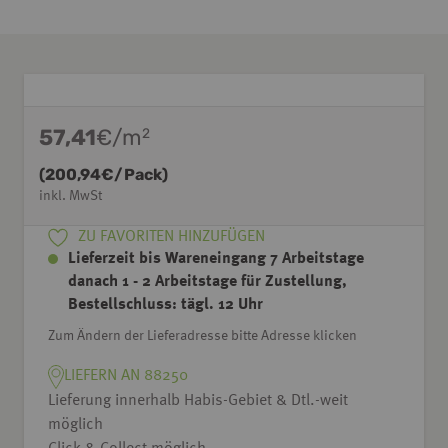
57,41
€/m
2
(
200,94
€/Pack)
inkl. MwSt
ZU FAVORITEN HINZUFÜGEN
Lieferzeit bis Wareneingang 7 Arbeitstage
danach 1 - 2 Arbeitstage für Zustellung,
Bestellschluss: tägl. 12 Uhr
Zum Ändern der Lieferadresse bitte Adresse klicken
LIEFERN AN 88250
Lieferung innerhalb Habis-Gebiet & Dtl.-weit
möglich