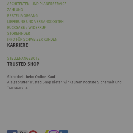
ARCHITEKTEN- UND PLANERSERVICE
ZAHLUNG
BESTELLVORGANG
LIEFERUNG UND VERSANDKOSTEN
RÜCKGABE / WIDERRUF
STOREFINDER
INFO FÜR SCHWEIZER KUNDEN
KARRIERE
STELLENANGEBOTE
TRUSTED SHOP
Sicherheit beim Online-Kauf
Als geprüfter Trusted Shop bieten wir Käufern höchste Sicherheit und
Transparenz.