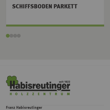
SCHIFFSBODEN PARKETT
Franz Habisreutinger