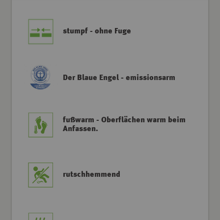
stumpf - ohne Fuge
Der Blaue Engel - emissionsarm
fußwarm - Oberflächen warm beim
Anfassen.
rutschhemmend