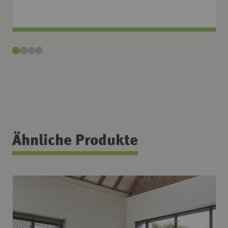
Ähnliche Produkte