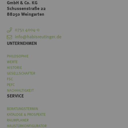
GmbH & Co. KG
Schussenstraße 22
88250 Weingarten
0751 4004-0
info@habisreutinger.de
UNTERNEHMEN
PHILOSOPHIE
WERTE
HISTORIE
GESELLSCHAFTER
FSC
PEFC
NACHHALTIGKEIT
SERVICE
BERATUNGSTERMIN
KATALOGE & PROSPEKTE
RAUMPLANER
HAUSTÜRKONFIGURATOR