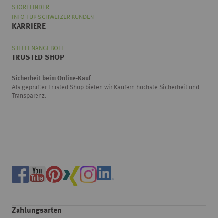
STOREFINDER
INFO FÜR SCHWEIZER KUNDEN
KARRIERE
STELLENANGEBOTE
TRUSTED SHOP
Sicherheit beim Online-Kauf
Als geprüfter Trusted Shop bieten wir Käufern höchste Sicherheit und
Transparenz.
Zahlungsarten