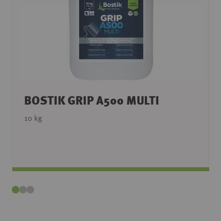
BOSTIK GRIP A500 MULTI
10 kg