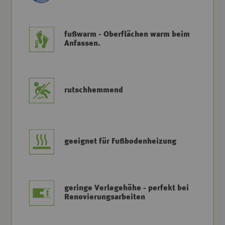
fußwarm - Oberflächen warm beim
Anfassen.
rutschhemmend
geeignet für Fußbodenheizung
geringe Verlegehöhe - perfekt bei
Renovierungsarbeiten