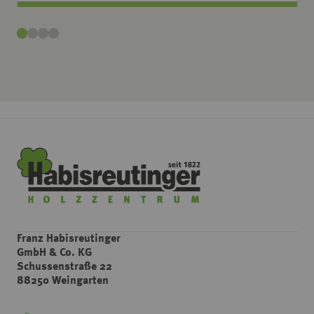
Franz Habisreutinger
GmbH & Co. KG
Schussenstraße 22
88250 Weingarten