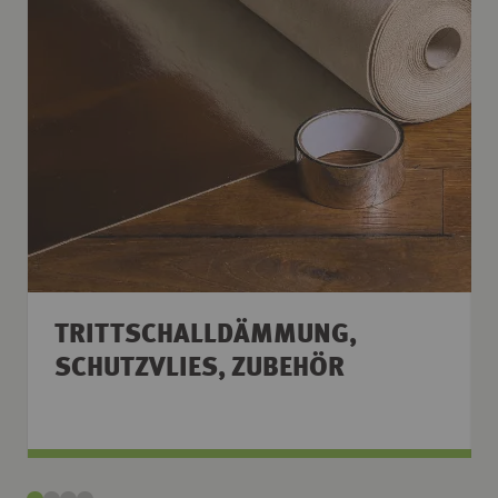
TRITTSCHALLDÄMMUNG,
SCHUTZVLIES, ZUBEHÖR