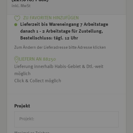
inkl. MwSt
ZU FAVORITEN HINZUFÜGEN
Lieferzeit bis Wareneingang 7 Arbeitstage
danach 1 - 2 Arbeitstage für Zustellung,
Bestellschluss: tägl. 12 Uhr
Zum Ändern der Lieferadresse bitte Adresse klicken
LIEFERN AN 88250
Lieferung innerhalb Habis-Gebiet & Dtl.-weit
möglich
Click & Collect möglich
Projekt