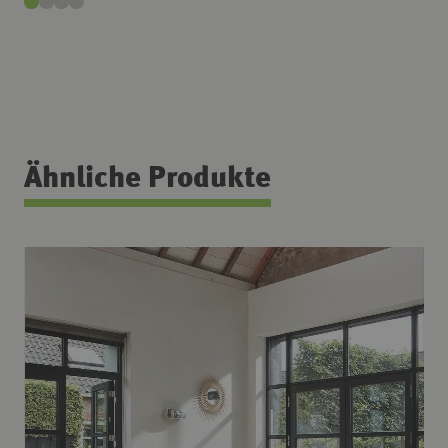
Ähnliche Produkte