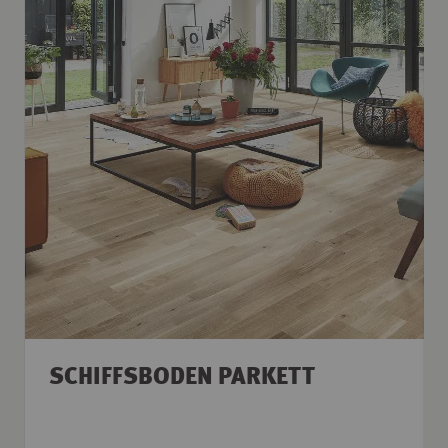
SCHIFFSBODEN PARKETT