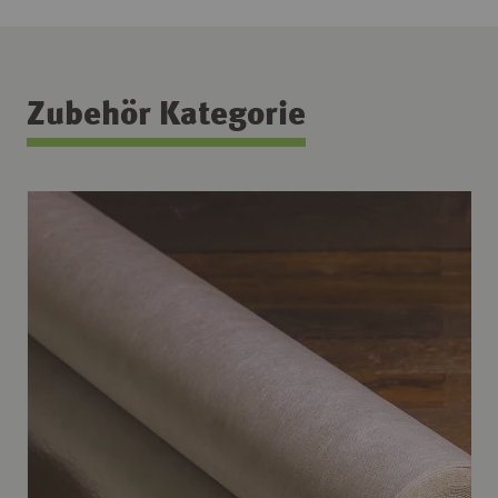
Zubehör Kategorie