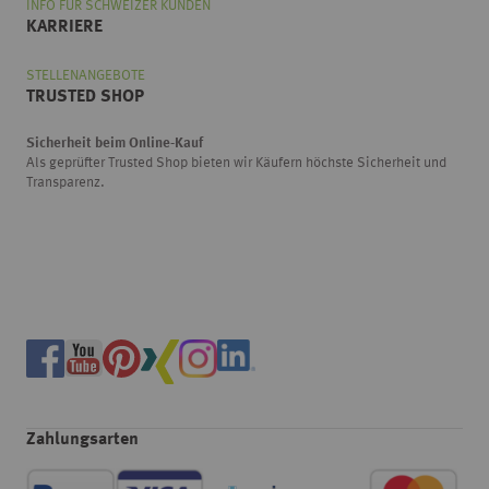
INFO FÜR SCHWEIZER KUNDEN
KARRIERE
STELLENANGEBOTE
TRUSTED SHOP
Sicherheit beim Online-Kauf
Als geprüfter Trusted Shop bieten wir Käufern höchste Sicherheit und
Transparenz.
Zahlungsarten