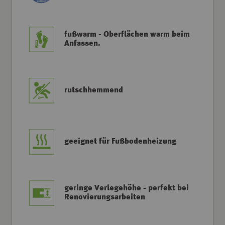
fußwarm - Oberflächen warm beim
Anfassen.
rutschhemmend
geeignet für Fußbodenheizung
geringe Verlegehöhe - perfekt bei
Renovierungsarbeiten