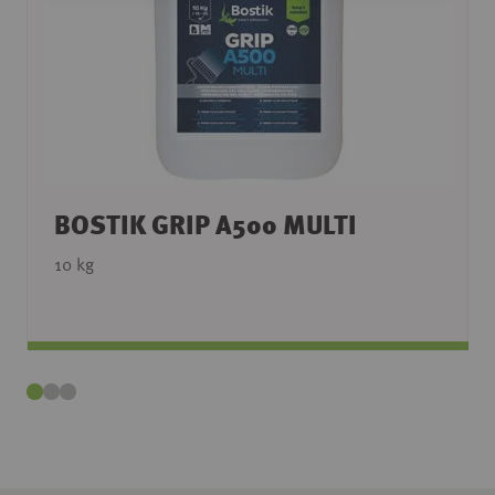
BOSTIK GRIP A500 MULTI
10 kg