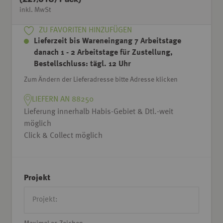
inkl. MwSt
ZU FAVORITEN HINZUFÜGEN
Lieferzeit bis Wareneingang 7 Arbeitstage
danach 1 - 2 Arbeitstage für Zustellung,
Bestellschluss: tägl. 12 Uhr
Zum Ändern der Lieferadresse bitte Adresse klicken
LIEFERN AN 88250
Lieferung innerhalb Habis-Gebiet & Dtl.-weit
möglich
Click & Collect möglich
Projekt