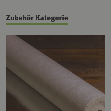
Zubehör Kategorie