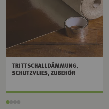
TRITTSCHALLDÄMMUNG,
SCHUTZVLIES, ZUBEHÖR