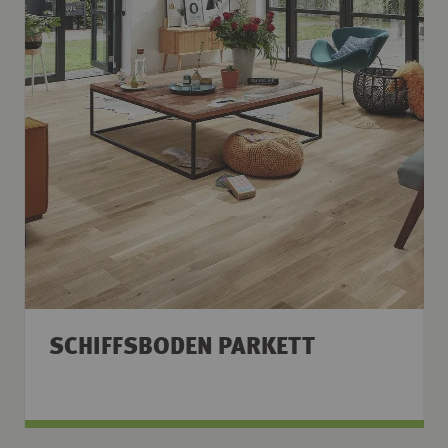
SCHIFFSBODEN PARKETT