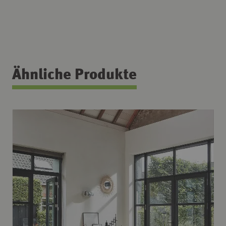
Ähnliche Produkte