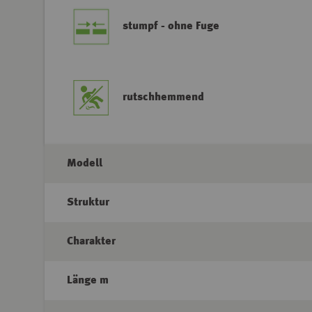
stumpf - ohne Fuge
rutschhemmend
Modell
Struktur
Charakter
Länge m