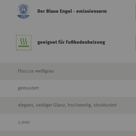
Der Blaue Engel - emissionsarm
geeignet für Fußbodenheizung
Floccus weißgrau
gemustert
elegant, seidiger Glanz, hochwertig, strukturiert
1,000