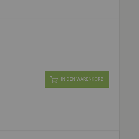
IN DEN WARENKORB