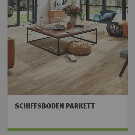
SCHIFFSBODEN PARKETT