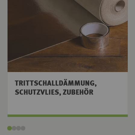
TRITTSCHALLDÄMMUNG,
SCHUTZVLIES, ZUBEHÖR