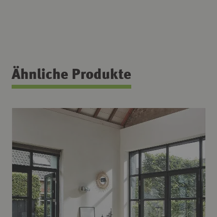
Ähnliche Produkte