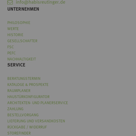
info@habisreutinger.de
UNTERNEHMEN
PHILOSOPHIE
WERTE
HISTORIE
GESELLSCHAFTER
FSC
PEFC
NACHHALTIGKEIT
SERVICE
BERATUNGSTERMIN
KATALOGE & PROSPEKTE
RAUMPLANER
HAUSTÜRKONFIGURATOR
ARCHITEKTEN- UND PLANERSERVICE
ZAHLUNG
BESTELLVORGANG
LIEFERUNG UND VERSANDKOSTEN
RÜCKGABE / WIDERRUF
STOREFINDER