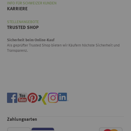
INFO FÜR SCHWEIZER KUNDEN
KARRIERE
STELLENANGEBOTE
TRUSTED SHOP
Sicherheit beim Online-Kauf
Als geprüfter Trusted Shop bieten wir Käufern höchste Sicherheit und
Transparenz.
Zahlungsarten