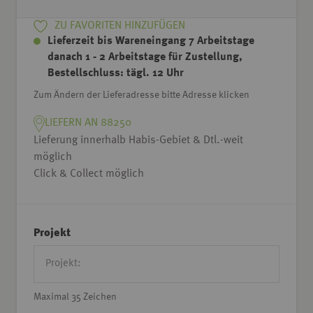
ZU FAVORITEN HINZUFÜGEN
Lieferzeit bis Wareneingang 7 Arbeitstage
danach 1 - 2 Arbeitstage für Zustellung,
Bestellschluss: tägl. 12 Uhr
Zum Ändern der Lieferadresse bitte Adresse klicken
LIEFERN AN 88250
Lieferung innerhalb Habis-Gebiet & Dtl.-weit
möglich
Click & Collect möglich
Projekt
Maximal 35 Zeichen