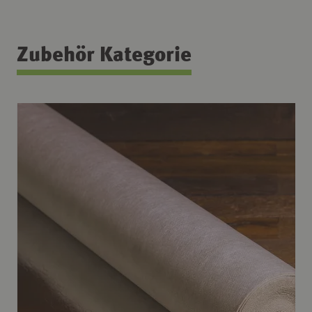
Zubehör Kategorie