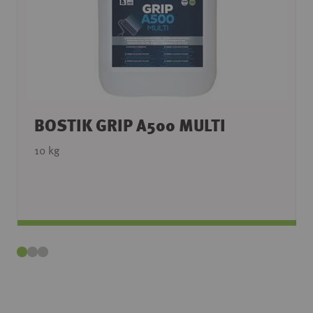
BOSTIK GRIP A500 MULTI
10 kg