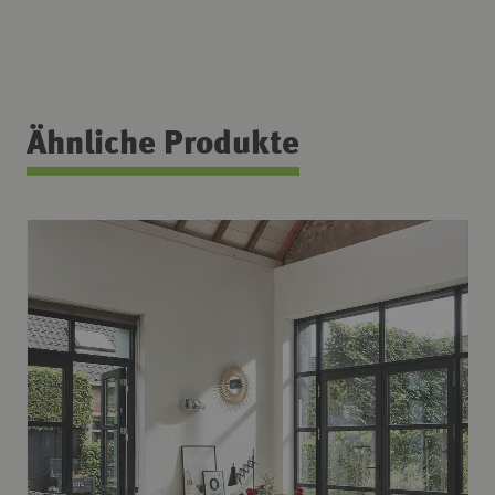
Ähnliche Produkte