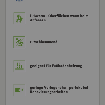
fußwarm - Oberflächen warm beim
Anfassen.
rutschhemmend
geeignet für Fußbodenheizung
geringe Verlegehöhe - perfekt bei
Renovierungsarbeiten