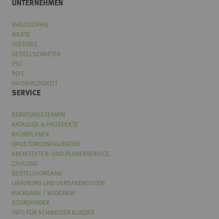
UNTERNEHMEN
PHILOSOPHIE
WERTE
HISTORIE
GESELLSCHAFTER
FSC
PEFC
NACHHALTIGKEIT
SERVICE
BERATUNGSTERMIN
KATALOGE & PROSPEKTE
RAUMPLANER
HAUSTÜRKONFIGURATOR
ARCHITEKTEN- UND PLANERSERVICE
ZAHLUNG
BESTELLVORGANG
LIEFERUNG UND VERSANDKOSTEN
RÜCKGABE / WIDERRUF
STOREFINDER
INFO FÜR SCHWEIZER KUNDEN