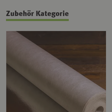
Zubehör Kategorie