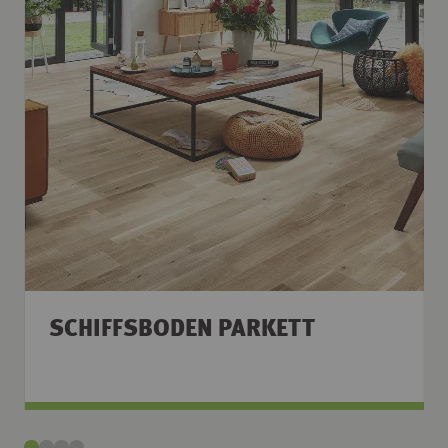
SCHIFFSBODEN PARKETT