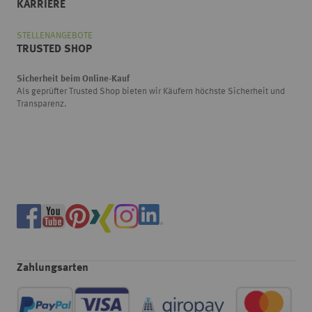
KARRIERE
STELLENANGEBOTE
TRUSTED SHOP
Sicherheit beim Online-Kauf
Als geprüfter Trusted Shop bieten wir Käufern höchste Sicherheit und
Transparenz.
Zahlungsarten