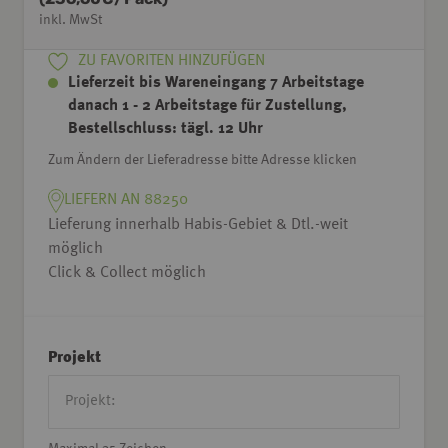
inkl. MwSt
ZU FAVORITEN HINZUFÜGEN
Lieferzeit bis Wareneingang 7 Arbeitstage
danach 1 - 2 Arbeitstage für Zustellung,
Bestellschluss: tägl. 12 Uhr
Zum Ändern der Lieferadresse bitte Adresse klicken
LIEFERN AN 88250
Lieferung innerhalb Habis-Gebiet & Dtl.-weit
möglich
Click & Collect möglich
Projekt