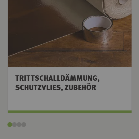
TRITTSCHALLDÄMMUNG,
SCHUTZVLIES, ZUBEHÖR