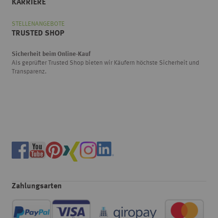
KARRIERE
STELLENANGEBOTE
TRUSTED SHOP
Sicherheit beim Online-Kauf
Als geprüfter Trusted Shop bieten wir Käufern höchste Sicherheit und
Transparenz.
Zahlungsarten