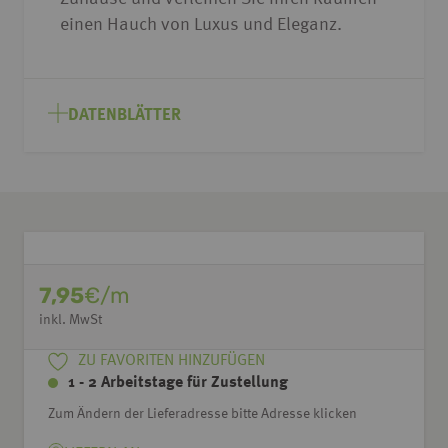
einen Hauch von Luxus und Eleganz.
DATENBLÄTTER
7,95
€/m
inkl. MwSt
ZU FAVORITEN HINZUFÜGEN
1 - 2 Arbeitstage für Zustellung
Zum Ändern der Lieferadresse bitte Adresse klicken