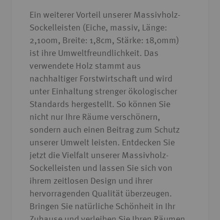
Ein weiterer Vorteil unserer Massivholz-
Sockelleisten (Eiche, massiv, Länge:
2,100m, Breite: 1,8cm, Stärke: 18,0mm)
ist ihre Umweltfreundlichkeit. Das
verwendete Holz stammt aus
nachhaltiger Forstwirtschaft und wird
unter Einhaltung strenger ökologischer
Standards hergestellt. So können Sie
nicht nur Ihre Räume verschönern,
sondern auch einen Beitrag zum Schutz
unserer Umwelt leisten. Entdecken Sie
jetzt die Vielfalt unserer Massivholz-
Sockelleisten und lassen Sie sich von
ihrem zeitlosen Design und ihrer
hervorragenden Qualität überzeugen.
Bringen Sie natürliche Schönheit in Ihr
Zuhause und verleihen Sie Ihren Räumen