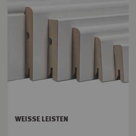
WEISSE LEISTEN