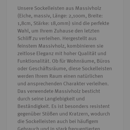
Unsere Sockelleisten aus Massivholz
(Eiche, massiv, Länge: 2,100m, Breite:
1,8cm, Stärke: 18,0mm) sind die perfekte
Wahl, um Ihrem Zuhause den letzten
Schliff zu verleihen. Hergestellt aus
feinstem Massivholz, kombinieren sie
zeitlose Eleganz mit hoher Qualität und
Funktionalität. Ob für Wohnräume, Büros
oder Geschäftsräume, diese Sockelleisten
werden Ihrem Raum einen natürlichen
und ansprechenden Charakter verleihen.
Das verwendete Massivholz besticht
durch seine Langlebigkeit und
Beständigkeit. Es ist besonders resistent
gegenüber Stößen und Kratzern, wodurch
die Sockelleisten auch bei häufigem
Gebrauch und in stark frequentierten