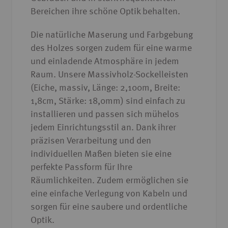
Bereichen ihre schöne Optik behalten.
Die natürliche Maserung und Farbgebung
des Holzes sorgen zudem für eine warme
und einladende Atmosphäre in jedem
Raum. Unsere Massivholz-Sockelleisten
(Eiche, massiv, Länge: 2,100m, Breite:
1,8cm, Stärke: 18,0mm) sind einfach zu
installieren und passen sich mühelos
jedem Einrichtungsstil an. Dank ihrer
präzisen Verarbeitung und den
individuellen Maßen bieten sie eine
perfekte Passform für Ihre
Räumlichkeiten. Zudem ermöglichen sie
eine einfache Verlegung von Kabeln und
sorgen für eine saubere und ordentliche
Optik.