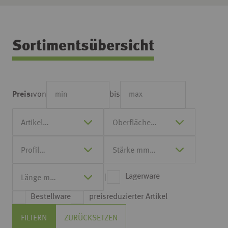
Sortimentsübersicht
von
bis
Preis:
Lagerware
Bestellware
preisreduzierter Artikel
FILTERN
ZURÜCKSETZEN