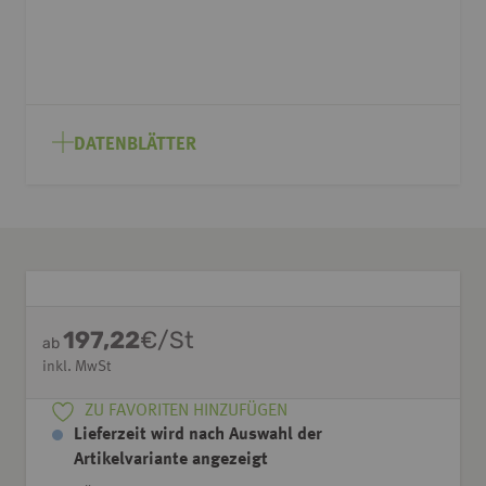
DATENBLÄTTER
197,22
€/St
ab
inkl. MwSt
ZU FAVORITEN HINZUFÜGEN
Lieferzeit wird nach Auswahl der
Artikelvariante angezeigt