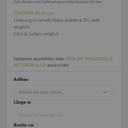
Zum Ändern der Lieferadresse bitte Adresse klicken
LIEFERN AN 88250
Lieferung innerhalb Habis-Gebiet & Dtl.-weit
möglich
Click & Collect möglich
Optionen auswählen oder
ÜBER DIE KREUZTABELLE
MIT EINEM KLICK
aussuchen
Aufbau
Länge m
Breite cm