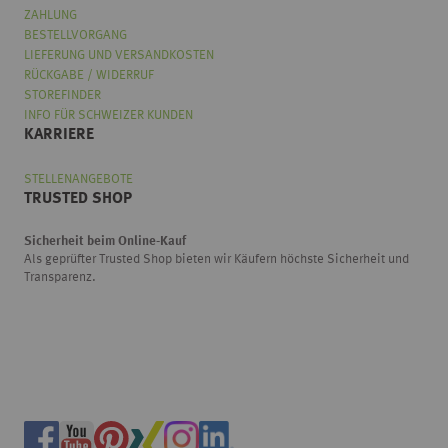
ZAHLUNG
BESTELLVORGANG
LIEFERUNG UND VERSANDKOSTEN
RÜCKGABE / WIDERRUF
STOREFINDER
INFO FÜR SCHWEIZER KUNDEN
KARRIERE
STELLENANGEBOTE
TRUSTED SHOP
Sicherheit beim Online-Kauf
Als geprüfter Trusted Shop bieten wir Käufern höchste Sicherheit und
Transparenz.