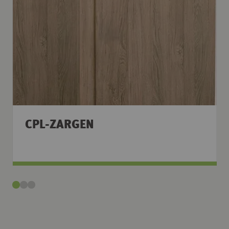
CPL-ZARGEN