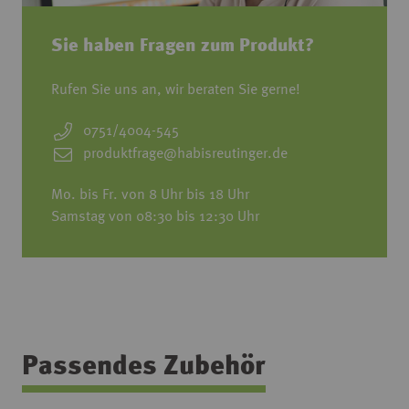
Sie haben Fragen zum Produkt?
Rufen Sie uns an, wir beraten Sie gerne!
0751/4004-545
produktfrage@habisreutinger.de
Mo. bis Fr. von 8 Uhr bis 18 Uhr
Samstag von 08:30 bis 12:30 Uhr
Passendes Zubehör