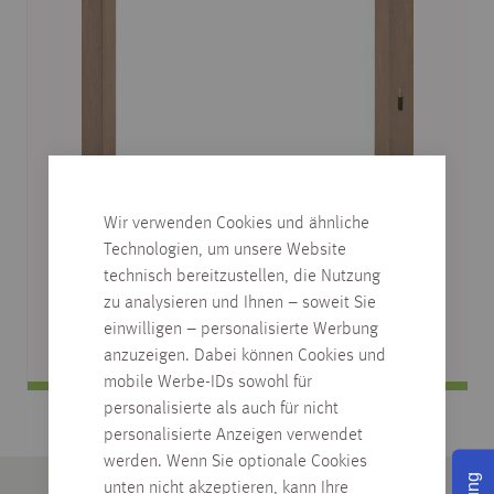
Wir verwenden Cookies und ähnliche
CPL ZARGE, EICHE ORIGIN VITAL,
Technologien, um unsere Website
DESIGNKANTE R2
technisch bereitzustellen, die Nutzung
zu analysieren und Ihnen – soweit Sie
verschiedene Abmessungen
einwilligen – personalisierte Werbung
anzuzeigen. Dabei können Cookies und
mobile Werbe-IDs sowohl für
personalisierte als auch für nicht
personalisierte Anzeigen verwendet
werden. Wenn Sie optionale Cookies
unten nicht akzeptieren, kann Ihre