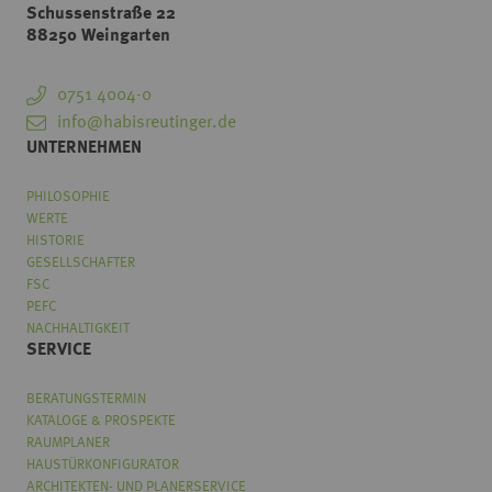
Schussenstraße 22
88250 Weingarten
0751 4004-0
info@habisreutinger.de
UNTERNEHMEN
PHILOSOPHIE
WERTE
HISTORIE
GESELLSCHAFTER
FSC
PEFC
NACHHALTIGKEIT
SERVICE
BERATUNGSTERMIN
KATALOGE & PROSPEKTE
RAUMPLANER
HAUSTÜRKONFIGURATOR
ARCHITEKTEN- UND PLANERSERVICE