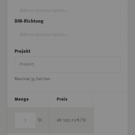
DIN-Richtung
Projekt
Maximal 35 Zeichen
Menge
Preis
St
ab
197,22
€/St