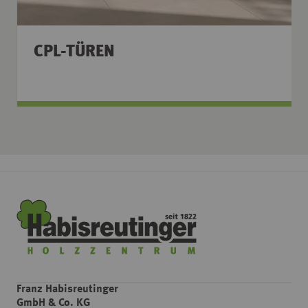
CPL-TÜREN
Franz Habisreutinger
GmbH & Co. KG