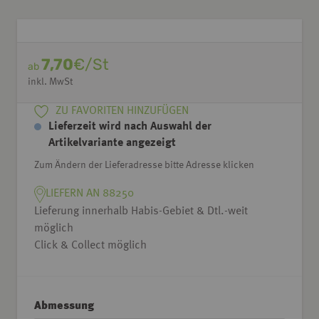
7,70
€/St
ab
inkl. MwSt
ZU FAVORITEN HINZUFÜGEN
Lieferzeit wird nach Auswahl der
Artikelvariante angezeigt
Zum Ändern der Lieferadresse bitte Adresse klicken
LIEFERN AN 88250
Lieferung innerhalb Habis-Gebiet & Dtl.-weit
möglich
Click & Collect möglich
Abmessung