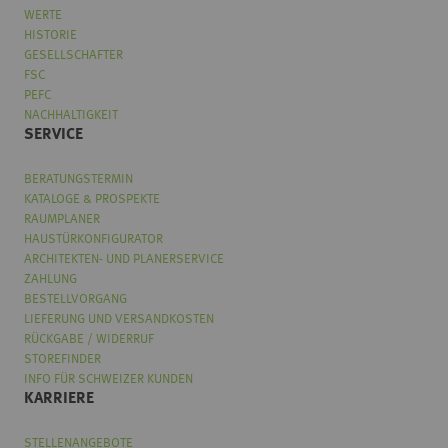
WERTE
HISTORIE
GESELLSCHAFTER
FSC
PEFC
NACHHALTIGKEIT
SERVICE
BERATUNGSTERMIN
KATALOGE & PROSPEKTE
RAUMPLANER
HAUSTÜRKONFIGURATOR
ARCHITEKTEN- UND PLANERSERVICE
ZAHLUNG
BESTELLVORGANG
LIEFERUNG UND VERSANDKOSTEN
RÜCKGABE / WIDERRUF
STOREFINDER
INFO FÜR SCHWEIZER KUNDEN
KARRIERE
STELLENANGEBOTE