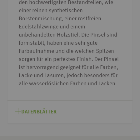
den hochwertigsten Bestandteilen, wie
einer reinen synthetischen
Borstenmischung, einer rostfreien
Edelstahlzwinge und einem
unbehandelten Holzstiel. Die Pinsel sind
formstabil, haben eine sehr gute
Farbaufnahme und die weichen Spitzen
sorgen für ein perfektes Finish. Der Pinsel
ist hervorragend geeignet für alle Farben,
Lacke und Lasuren, jedoch besonders für
alle wasserlöslichen Farben und Lacken.
DATENBLÄTTER