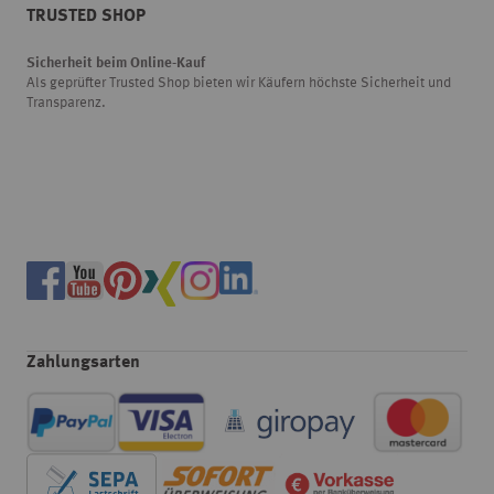
TRUSTED SHOP
Sicherheit beim Online-Kauf
Als geprüfter Trusted Shop bieten wir Käufern höchste Sicherheit und
Transparenz.
Zahlungsarten