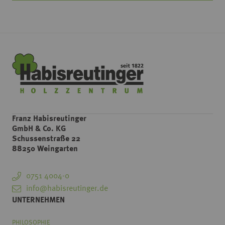
Franz Habisreutinger
GmbH & Co. KG
Schussenstraße 22
88250 Weingarten
0751 4004-0
info@habisreutinger.de
UNTERNEHMEN
PHILOSOPHIE