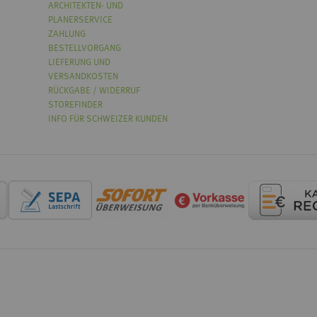
ARCHITEKTEN- UND
PLANERSERVICE
ZAHLUNG
BESTELLVORGANG
LIEFERUNG UND
VERSANDKOSTEN
RÜCKGABE / WIDERRUF
STOREFINDER
INFO FÜR SCHWEIZER KUNDEN