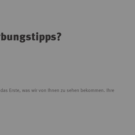
rbungstipps?
d das Erste, was wir von Ihnen zu sehen bekommen. Ihre