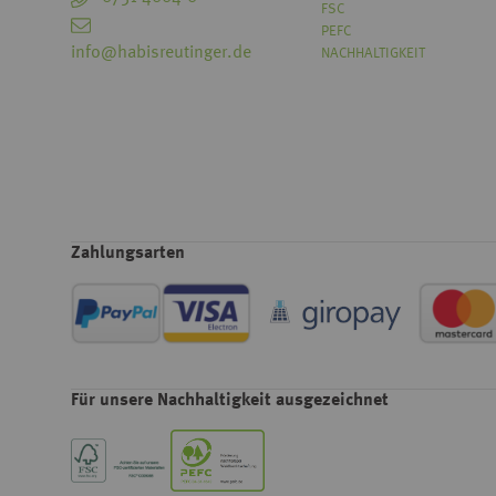
FSC
PEFC
info@habisreutinger.de
NACHHALTIGKEIT
Zahlungsarten
Für unsere Nachhaltigkeit ausgezeichnet