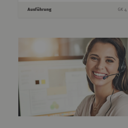
Ausführung
GK 4