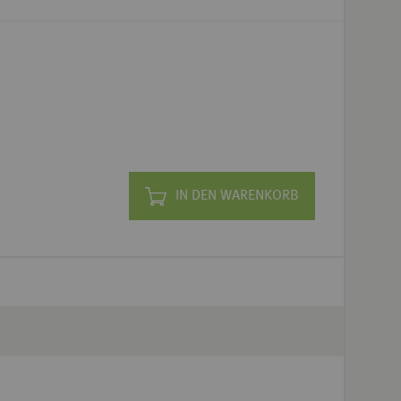
IN DEN WARENKORB