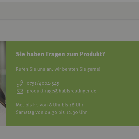
Sie haben Fragen zum Produkt?
Rufen Sie uns an, wir beraten Sie gerne!
0751/4004-545
produktfrage@habisreutinger.de
Mo. bis Fr. von 8 Uhr bis 18 Uhr
Samstag von 08:30 bis 12:30 Uhr