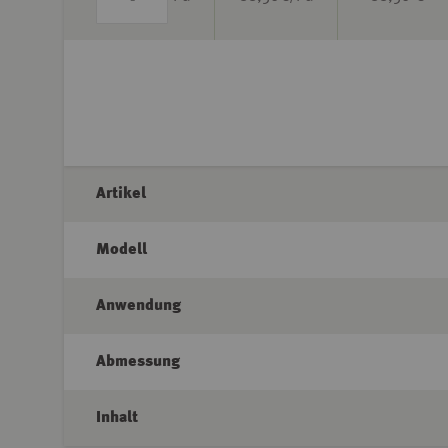
Artikel
Modell
Anwendung
Abmessung
Inhalt