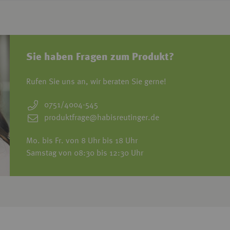
Sie haben Fragen zum Produkt?
Rufen Sie uns an, wir beraten Sie gerne!
0751/4004-545
produktfrage@habisreutinger.de
Mo. bis Fr. von 8 Uhr bis 18 Uhr
Samstag von 08:30 bis 12:30 Uhr