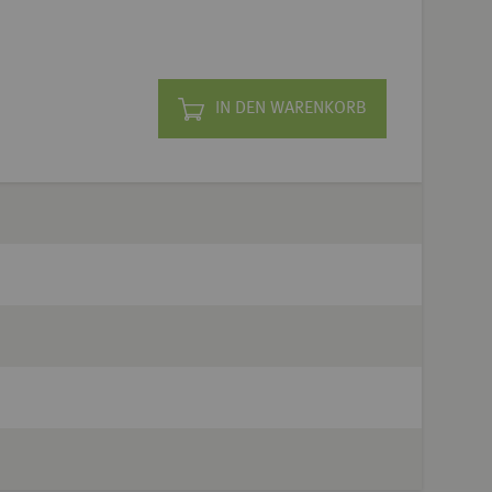
IN DEN WARENKORB