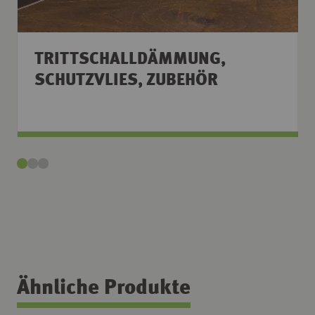
TRITTSCHALLDÄMMUNG,
SCHUTZVLIES, ZUBEHÖR
Ähnliche Produkte