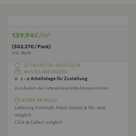
139,94
€/m
2
(
302,27
€/Pack)
inkl. MwSt
ZU FAVORITEN HINZUFÜGEN
MUSTER ANFORDERN
1 - 2 Arbeitstage für Zustellung
Zum Ändern der Lieferadresse bitte Adresse klicken
LIEFERN AN 88250
Lieferung innerhalb Habis-Gebiet & Dtl.-weit
möglich
Click & Collect möglich