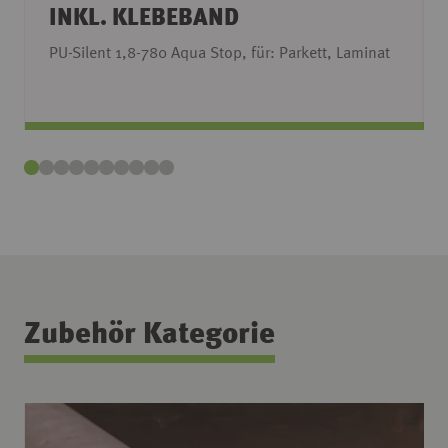
INKL. KLEBEBAND
PU-Silent 1,8-780 Aqua Stop, für: Parkett, Laminat
Zubehör Kategorie