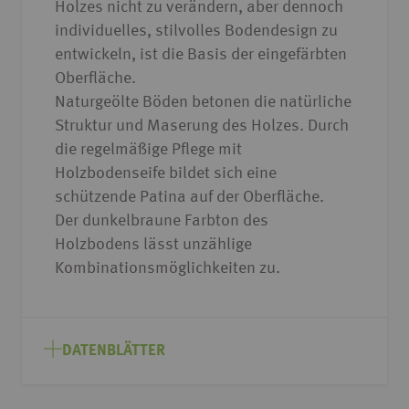
Holzes nicht zu verändern, aber dennoch
individuelles, stilvolles Bodendesign zu
entwickeln, ist die Basis der eingefärbten
Oberfläche.
Naturgeölte Böden betonen die natürliche
Struktur und Maserung des Holzes. Durch
die regelmäßige Pflege mit
Holzbodenseife bildet sich eine
schützende Patina auf der Oberfläche.
Der dunkelbraune Farbton des
Holzbodens lässt unzählige
Kombinationsmöglichkeiten zu.
DATENBLÄTTER