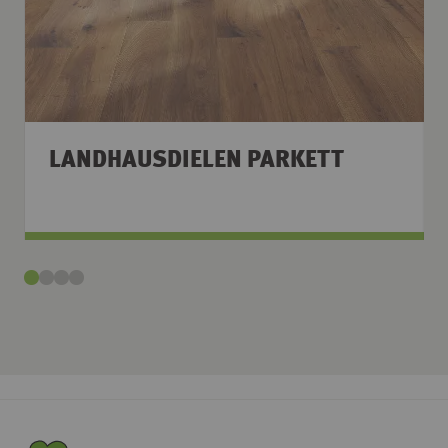
LANDHAUSDIELEN PARKETT