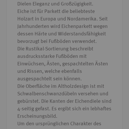
Dielen Eleganz und Großzügigkeit.
Eiche ist für Parkett die beliebteste
Holzart in Europa und Nordamerika. Seit
Jahrhunderten wird Eichenparkett wegen
dessen Härte und Widerstandsfähigkeit
bevorzugt bei Fußböden verwendet.
Die Rustikal-Sortierung beschreibt
ausdrucksstarke Fußböden mit
Einwüchsen, Ästen, gespachtelten Ästen
und Rissen, welche ebenfalls
ausgespachtelt sein können.
Die Oberfläche im Altholzdesign ist mit
Schwalbenschwanzdübeln versehen und
gebürstet. Die Kanten der Eichendiele sind
4-seitig gefast. Es ergibt sich ein lebhaftes
Erscheinungsbild.
Um den ursprünglichen Charakter des