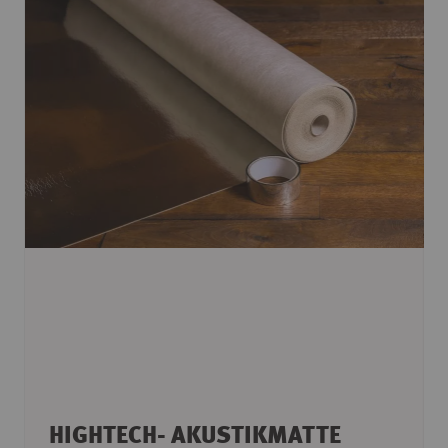
HIGHTECH- AKUSTIKMATTE