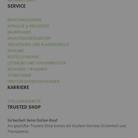
NACHHALTIGKEIT
SERVICE
BERATUNGSTERMIN
KATALOGE & PROSPEKTE
RAUMPLANER
HAUSTÜRKONFIGURATOR
ARCHITEKTEN- UND PLANERSERVICE
ZAHLUNG
BESTELLVORGANG
LIEFERUNG UND VERSANDKOSTEN
RÜCKGABE / WIDERRUF
STOREFINDER
INFO FÜR SCHWEIZER KUNDEN
KARRIERE
STELLENANGEBOTE
TRUSTED SHOP
Sicherheit beim Online-Kauf
Als geprüfter Trusted Shop bieten wir Käufern höchste Sicherheit und
Transparenz.