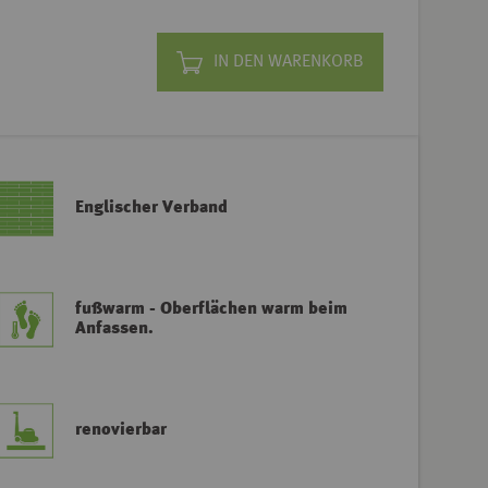
IN DEN WARENKORB
Englischer Verband
fußwarm - Oberflächen warm beim
Anfassen.
renovierbar