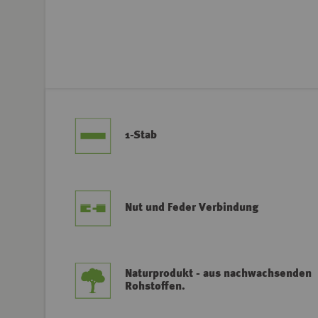
1-Stab
Nut und Feder Verbindung
Naturprodukt - aus nachwachsenden
Rohstoffen.