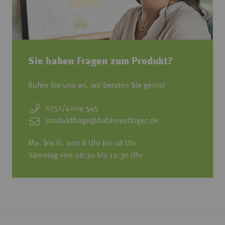
Sie haben Fragen zum Produkt?
Rufen Sie uns an, wir beraten Sie gerne!
0751/4004-545
produktfrage@habisreutinger.de
Mo. bis Fr. von 8 Uhr bis 18 Uhr
Samstag von 08:30 bis 12:30 Uhr