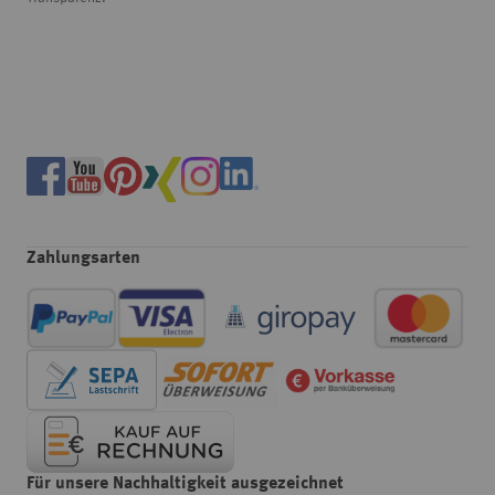
Zahlungsarten
Für unsere Nachhaltigkeit ausgezeichnet