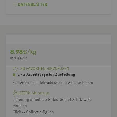
DATENBLÄTTER
8,98
€/kg
inkl. MwSt
ZU FAVORITEN HINZUFÜGEN
1 - 2 Arbeitstage für Zustellung
Zum Ändern der Lieferadresse bitte Adresse klicken
LIEFERN AN 88250
Lieferung innerhalb Habis-Gebiet & Dtl.-weit
möglich
Click & Collect möglich