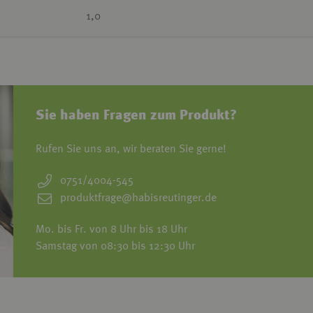
1,0
Sie haben Fragen zum Produkt?
Rufen Sie uns an, wir beraten Sie gerne!
0751/4004-545
produktfrage@habisreutinger.de
Mo. bis Fr. von 8 Uhr bis 18 Uhr
Samstag von 08:30 bis 12:30 Uhr