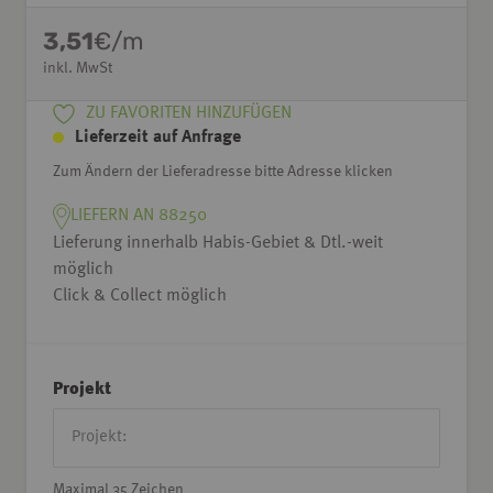
3,51
€/m
inkl. MwSt
ZU FAVORITEN HINZUFÜGEN
Lieferzeit auf Anfrage
Zum Ändern der Lieferadresse bitte Adresse klicken
LIEFERN AN 88250
Lieferung innerhalb Habis-Gebiet & Dtl.-weit
möglich
Click & Collect möglich
Projekt
Maximal 35 Zeichen