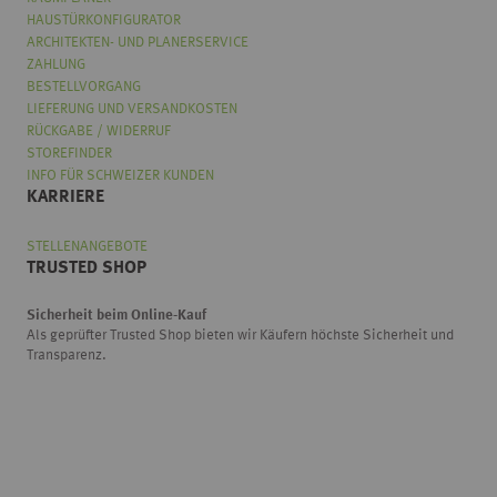
HAUSTÜRKONFIGURATOR
ARCHITEKTEN- UND PLANERSERVICE
ZAHLUNG
BESTELLVORGANG
LIEFERUNG UND VERSANDKOSTEN
RÜCKGABE / WIDERRUF
STOREFINDER
INFO FÜR SCHWEIZER KUNDEN
KARRIERE
STELLENANGEBOTE
TRUSTED SHOP
Sicherheit beim Online-Kauf
Als geprüfter Trusted Shop bieten wir Käufern höchste Sicherheit und
Transparenz.