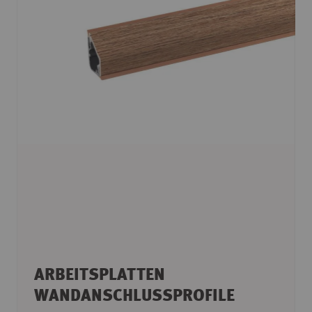
ARBEITSPLATTEN
WANDANSCHLUSSPROFILE