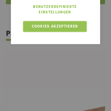
BENUTZERDEFINIERTE
EINSTELLUNGEN
COOKIES AKZEPTIEREN
Passendes Zubehör