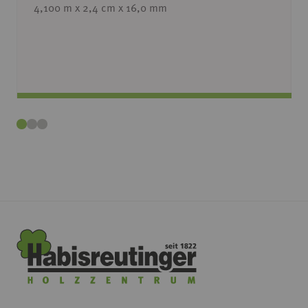
4,100 m x 2,4 cm x 16,0 mm