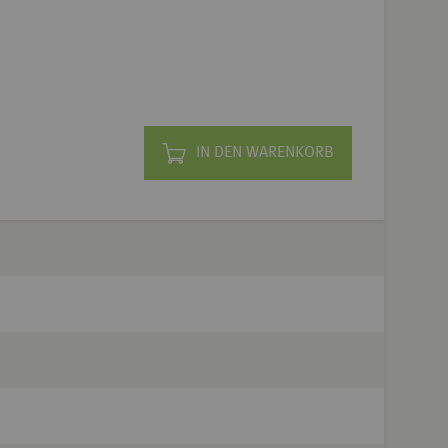
IN DEN WARENKORB