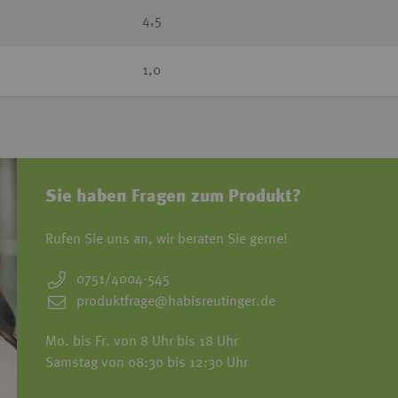
4,5
1,0
Sie haben Fragen zum Produkt?
Rufen Sie uns an, wir beraten Sie gerne!
0751/4004-545
produktfrage@habisreutinger.de
Mo. bis Fr. von 8 Uhr bis 18 Uhr
Samstag von 08:30 bis 12:30 Uhr