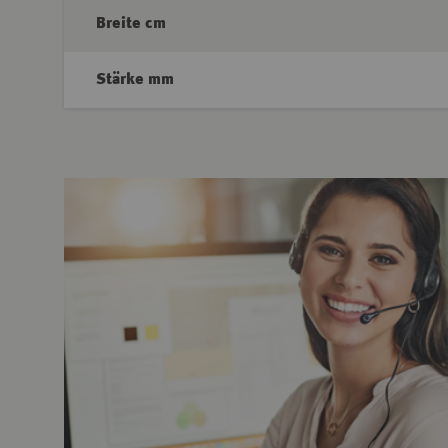
Breite cm
Stärke mm